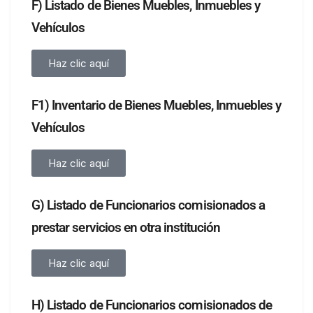
F) Listado de Bienes Muebles, Inmuebles y
Vehículos
Haz clic aquí
F1) Inventario de Bienes Muebles, Inmuebles y
Vehículos
Haz clic aquí
G) Listado de Funcionarios comisionados a
prestar servicios en otra institución
Haz clic aquí
H) Listado de Funcionarios comisionados de