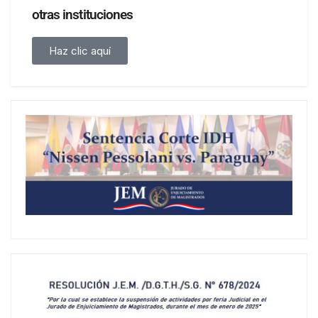
otras instituciones
Haz clic aquí