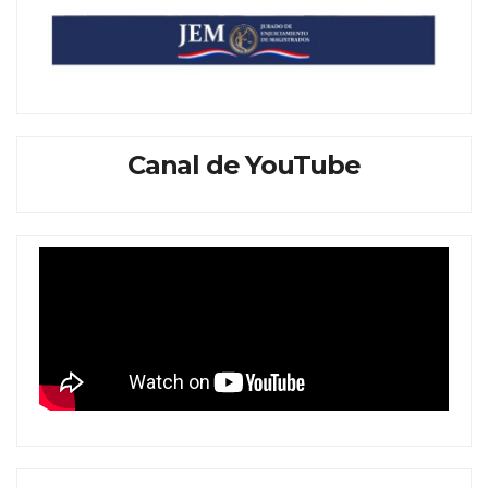
Canal de YouTube