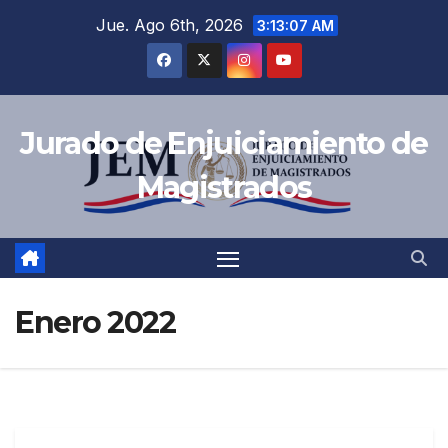
Jue. Ago 6th, 2026
3:13:07 AM
Jurado de Enjuiciamiento de
Magistrados
Enero 2022