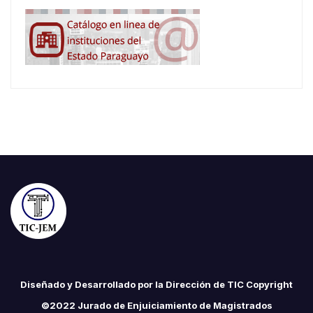
Diseñado y Desarrollado por la Dirección de TIC Copyright
©2022 Jurado de Enjuiciamiento de Magistrados