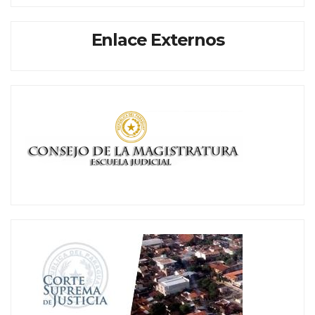
Enlace Externos