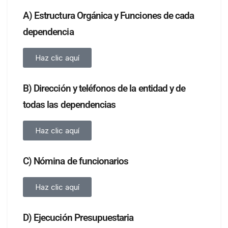
A) Estructura Orgánica y Funciones de cada
dependencia
Haz clic aquí
B) Dirección y teléfonos de la entidad y de
todas las dependencias
Haz clic aquí
C) Nómina de funcionarios
Haz clic aquí
D) Ejecución Presupuestaria