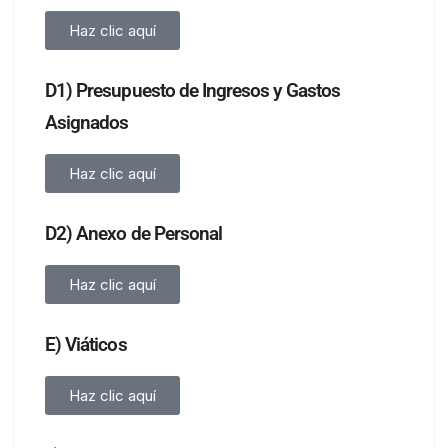
Haz clic aquí
D1) Presupuesto de Ingresos y Gastos
Asignados
Haz clic aquí
D2) Anexo de Personal
Haz clic aquí
E) Viáticos
Haz clic aquí