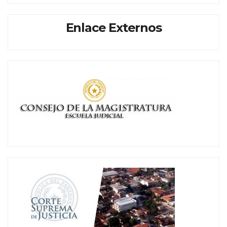
Enlace Externos