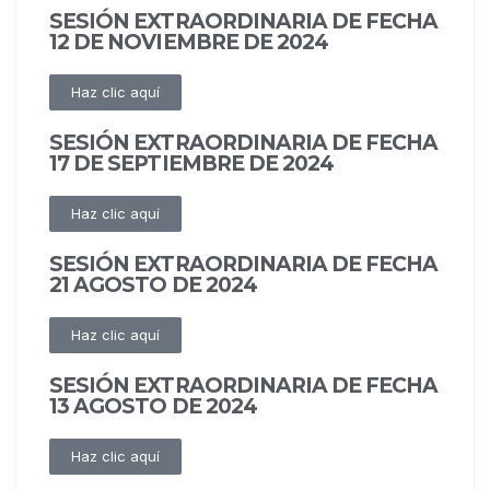
SESIÓN EXTRAORDINARIA DE FECHA
12 DE NOVIEMBRE DE 2024
Haz clic aquí
SESIÓN EXTRAORDINARIA DE FECHA
17 DE SEPTIEMBRE DE 2024
Haz clic aquí
SESIÓN EXTRAORDINARIA DE FECHA
21 AGOSTO DE 2024
Haz clic aquí
SESIÓN EXTRAORDINARIA DE FECHA
13 AGOSTO DE 2024
Haz clic aquí