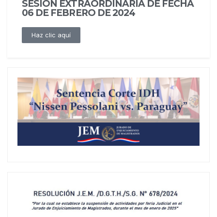
SESIÓN EXTRAORDINARIA DE FECHA
06 DE FEBRERO DE 2024
Haz clic aquí