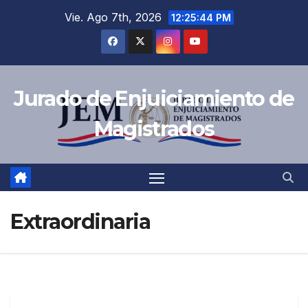
Vie. Ago 7th, 2026
12:25:44 PM
Jurado de Enjuiciamiento de
Magistrados
Extraordinaria