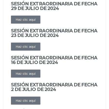
SESIÓN EXTRAORDINARIA DE FECHA
29 DE JULIO DE 2024
Haz clic aquí
SESIÓN EXTRAORDINARIA DE FECHA
23 DE JULIO DE 2024
Haz clic aquí
SESIÓN EXTRAORDINARIA DE FECHA
16 DE JULIO DE 2024
Haz clic aquí
SESIÓN EXTRAORDINARIA DE FECHA
2 DE JULIO DE 2024
Haz clic aquí