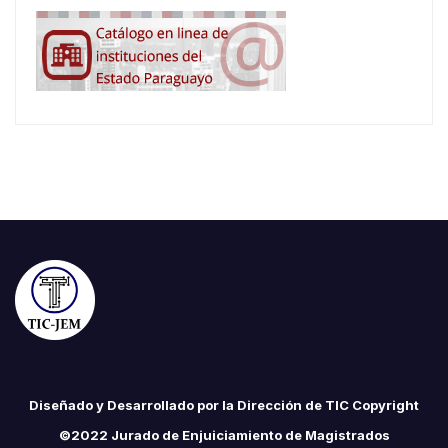
Diseñado y Desarrollado por la Dirección de TIC Copyright
©2022 Jurado de Enjuiciamiento de Magistrados