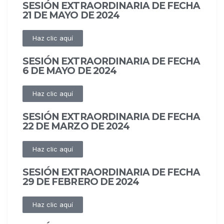
SESIÓN EXTRAORDINARIA DE FECHA
21 DE MAYO DE 2024
Haz clic aquí
SESIÓN EXTRAORDINARIA DE FECHA
6 DE MAYO DE 2024
Haz clic aquí
SESIÓN EXTRAORDINARIA DE FECHA
22 DE MARZO DE 2024
Haz clic aquí
SESIÓN EXTRAORDINARIA DE FECHA
29 DE FEBRERO DE 2024
Haz clic aquí