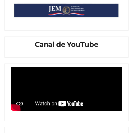
Canal de YouTube