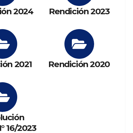
ión 2024
Rendición 2023
ión 2021
Rendición 2020
lución
° 16/2023