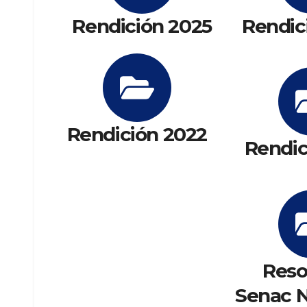
Rendición 2025
Rendic
Rendición 2022
Rendic
Reso
Senac N