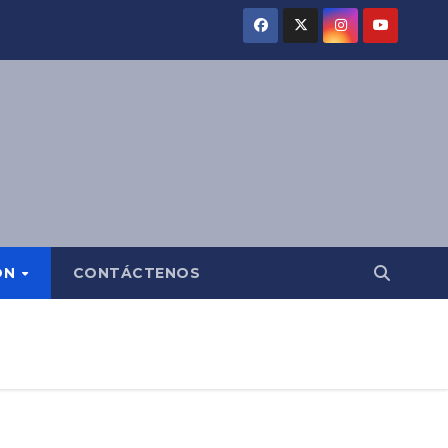
ÓN
CONTÁCTENOS