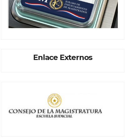
Enlace Externos