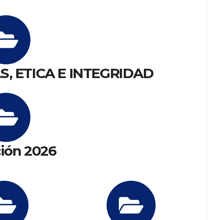
S, ETICA E INTEGRIDAD
ión 2026