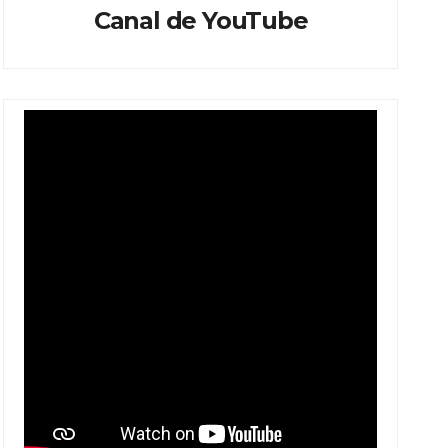
Canal de YouTube