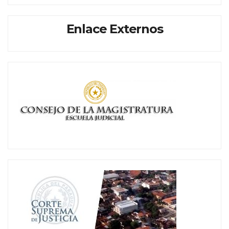
Enlace Externos