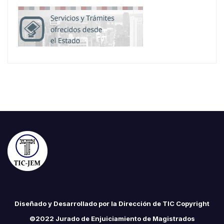
Diseñado y Desarrollado por la Dirección de TIC Copyright
©2022 Jurado de Enjuiciamiento de Magistrados