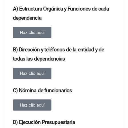
A) Estructura Orgánica y Funciones de cada
dependencia
Haz clic aquí
B) Dirección y teléfonos de la entidad y de
todas las dependencias
Haz clic aquí
C) Nómina de funcionarios
Haz clic aquí
D) Ejecución Presupuestaria