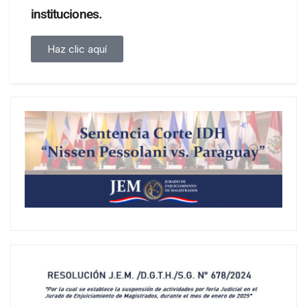
instituciones.
Haz clic aquí