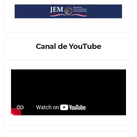
Canal de YouTube