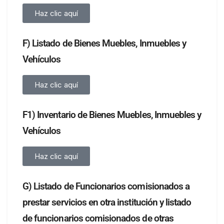
Haz clic aquí
F) Listado de Bienes Muebles, Inmuebles y
Vehículos
Haz clic aquí
F1) Inventario de Bienes Muebles, Inmuebles y
Vehículos
Haz clic aquí
G) Listado de Funcionarios comisionados a
prestar servicios en otra institución y listado
de funcionarios comisionados de otras