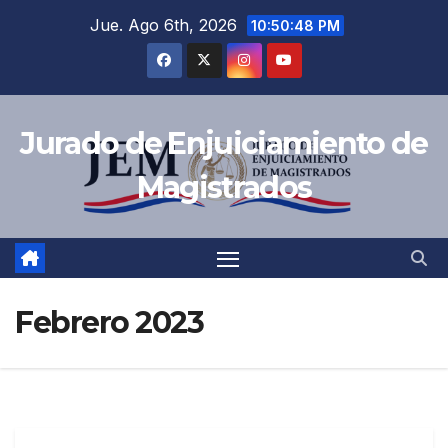
Jue. Ago 6th, 2026
10:50:49 PM
Jurado de Enjuiciamiento de
Magistrados
Febrero 2023