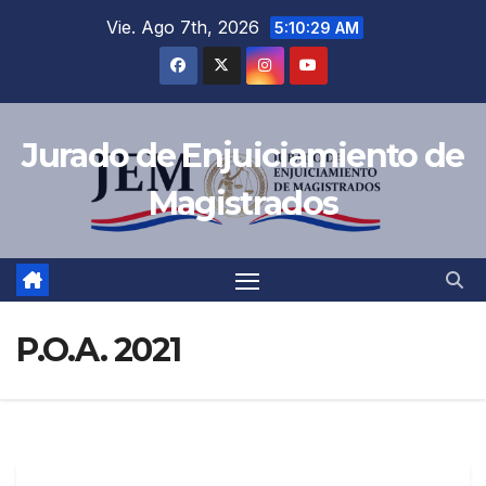
Vie. Ago 7th, 2026
5:10:29 AM
Jurado de Enjuiciamiento de
Magistrados
P.O.A. 2021