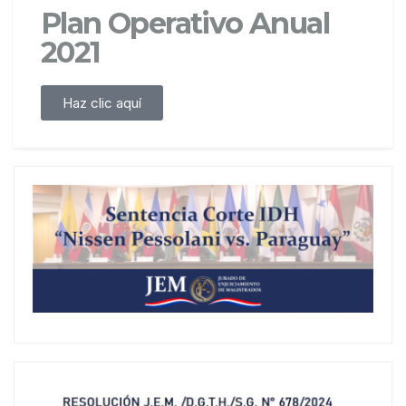
Plan Operativo Anual
2021
Haz clic aquí