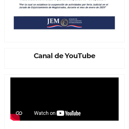
Canal de YouTube