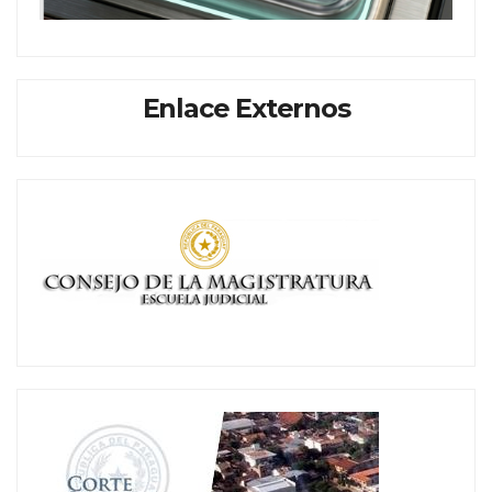
Enlace Externos