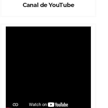
Canal de YouTube