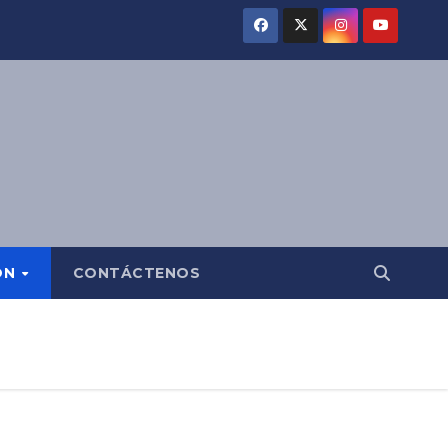
ÓN
CONTÁCTENOS