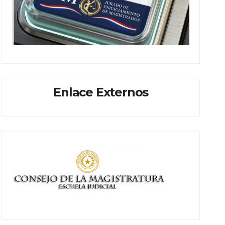
Enlace Externos