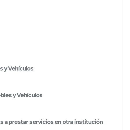
s y Vehículos
bles y Vehículos
a prestar servicios en otra institución