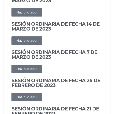
MARZO DE 2023
Haz clic aquí
SESIÓN ORDINARIA DE FECHA 14 DE
MARZO DE 2023
Haz clic aquí
SESIÓN ORDINARIA DE FECHA 7 DE
MARZO DE 2023
Haz clic aquí
SESIÓN ORDINARIA DE FECHA 28 DE
FEBRERO DE 2023
Haz clic aquí
SESIÓN ORDINARIA DE FECHA 21 DE
FEBRERO DE 2023