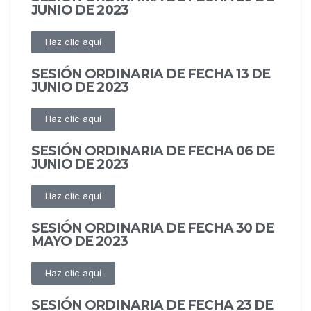
JUNIO DE 2023
Haz clic aquí
SESIÓN ORDINARIA DE FECHA 13 DE
JUNIO DE 2023
Haz clic aquí
SESIÓN ORDINARIA DE FECHA 06 DE
JUNIO DE 2023
Haz clic aquí
SESIÓN ORDINARIA DE FECHA 30 DE
MAYO DE 2023
Haz clic aquí
SESIÓN ORDINARIA DE FECHA 23 DE