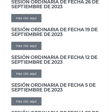
SESIÓN ORDINARIA DE FECHA 26 DE
SEPTIEMBRE DE 2023
Haz clic aquí
SESIÓN ORDINARIA DE FECHA 19 DE
SEPTIEMBRE DE 2023
Haz clic aquí
SESIÓN ORDINARIA DE FECHA 12 DE
SEPTIEMBRE DE 2023
Haz clic aquí
SESIÓN ORDINARIA DE FECHA 5 DE
SEPTIEMBRE DE 2023
Haz clic aquí