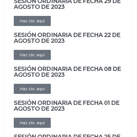
SESIÓN ORDINARIA DE FECHA 29 DE
AGOSTO DE 2023
Haz clic aquí
SESIÓN ORDINARIA DE FECHA 22 DE
AGOSTO DE 2023
Haz clic aquí
SESIÓN ORDINARIA DE FECHA 08 DE
AGOSTO DE 2023
Haz clic aquí
SESIÓN ORDINARIA DE FECHA 01 DE
AGOSTO DE 2023
Haz clic aquí
SESIÓN ORDINARIA DE FECHA 25 DE