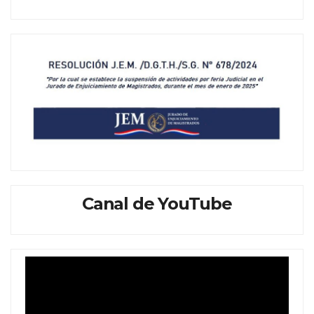
Canal de YouTube