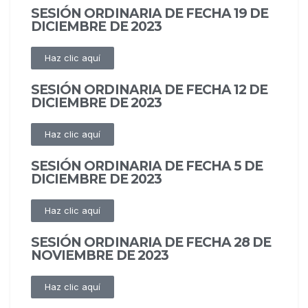
SESIÓN ORDINARIA DE FECHA 19 DE
DICIEMBRE DE 2023
Haz clic aquí
SESIÓN ORDINARIA DE FECHA 12 DE
DICIEMBRE DE 2023
Haz clic aquí
SESIÓN ORDINARIA DE FECHA 5 DE
DICIEMBRE DE 2023
Haz clic aquí
SESIÓN ORDINARIA DE FECHA 28 DE
NOVIEMBRE DE 2023
Haz clic aquí