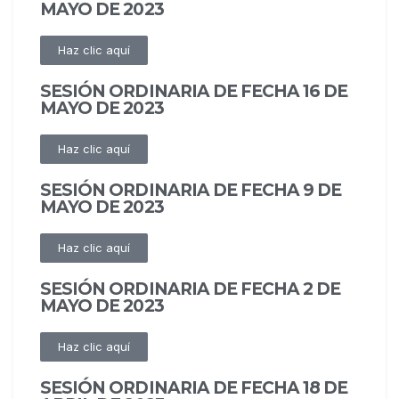
MAYO DE 2023
Haz clic aquí
SESIÓN ORDINARIA DE FECHA 16 DE
MAYO DE 2023
Haz clic aquí
SESIÓN ORDINARIA DE FECHA 9 DE
MAYO DE 2023
Haz clic aquí
SESIÓN ORDINARIA DE FECHA 2 DE
MAYO DE 2023
Haz clic aquí
SESIÓN ORDINARIA DE FECHA 18 DE