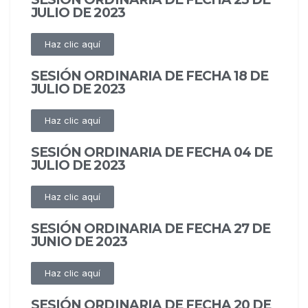
JULIO DE 2023
Haz clic aquí
SESIÓN ORDINARIA DE FECHA 18 DE
JULIO DE 2023
Haz clic aquí
SESIÓN ORDINARIA DE FECHA 04 DE
JULIO DE 2023
Haz clic aquí
SESIÓN ORDINARIA DE FECHA 27 DE
JUNIO DE 2023
Haz clic aquí
SESIÓN ORDINARIA DE FECHA 20 DE