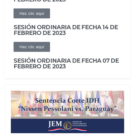
Haz clic aquí
SESIÓN ORDINARIA DE FECHA 14 DE
FEBRERO DE 2023
Haz clic aquí
SESIÓN ORDINARIA DE FECHA 07 DE
FEBRERO DE 2023