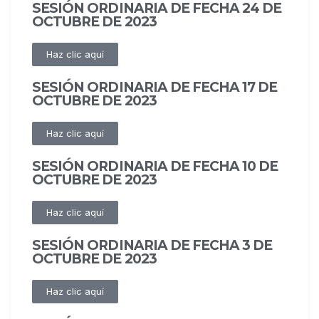
SESIÓN ORDINARIA DE FECHA 24 DE
OCTUBRE DE 2023
Haz clic aquí
SESIÓN ORDINARIA DE FECHA 17 DE
OCTUBRE DE 2023
Haz clic aquí
SESIÓN ORDINARIA DE FECHA 10 DE
OCTUBRE DE 2023
Haz clic aquí
SESIÓN ORDINARIA DE FECHA 3 DE
OCTUBRE DE 2023
Haz clic aquí