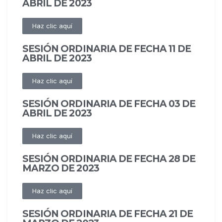
ABRIL DE 2023
Haz clic aquí
SESIÓN ORDINARIA DE FECHA 11 DE
ABRIL DE 2023
Haz clic aquí
SESIÓN ORDINARIA DE FECHA 03 DE
ABRIL DE 2023
Haz clic aquí
SESIÓN ORDINARIA DE FECHA 28 DE
MARZO DE 2023
Haz clic aquí
SESIÓN ORDINARIA DE FECHA 21 DE