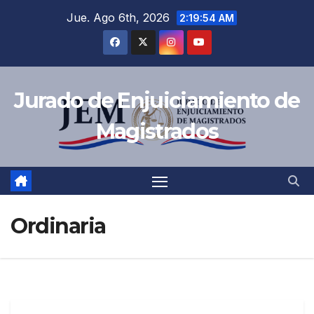
Jue. Ago 6th, 2026
2:19:54 AM
Jurado de Enjuiciamiento de
Magistrados
Ordinaria