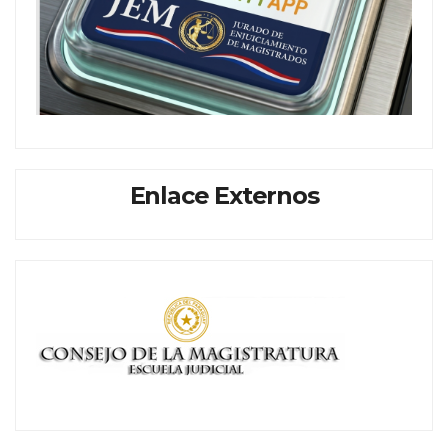
Enlace Externos