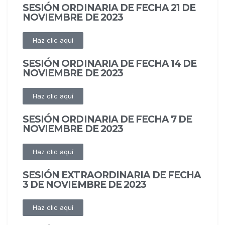
SESIÓN ORDINARIA DE FECHA 21 DE
NOVIEMBRE DE 2023
Haz clic aquí
SESIÓN ORDINARIA DE FECHA 14 DE
NOVIEMBRE DE 2023
Haz clic aquí
SESIÓN ORDINARIA DE FECHA 7 DE
NOVIEMBRE DE 2023
Haz clic aquí
SESIÓN EXTRAORDINARIA DE FECHA
3 DE NOVIEMBRE DE 2023
Haz clic aquí