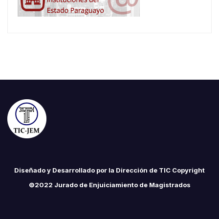
Diseñado y Desarrollado por la Dirección de TIC Copyright
©2022 Jurado de Enjuiciamiento de Magistrados