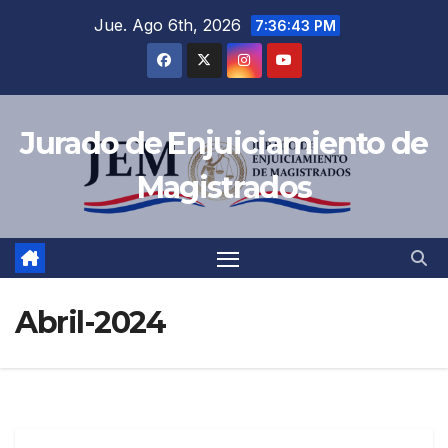
Jue. Ago 6th, 2026
7:36:44 PM
Jurado de Enjuiciamiento de
Magistrados
Abril-2024