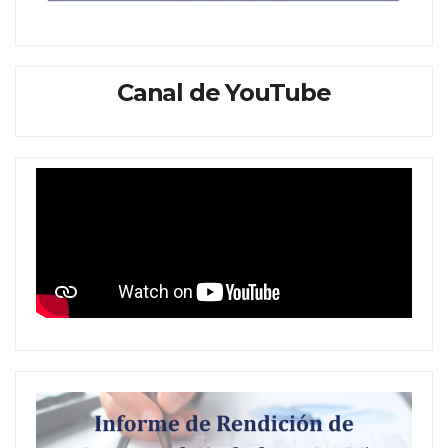
Canal de YouTube