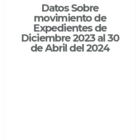
Datos Sobre
movimiento de
Expedientes de
Diciembre 2023 al 30
de Abril del 2024
DATOS SOBRE
MOVIMIENTO DE
EXPEDIENTES
DE DICIEMBRE 2022 AL 30 DE
ABRIL DE 2024
Click aqui