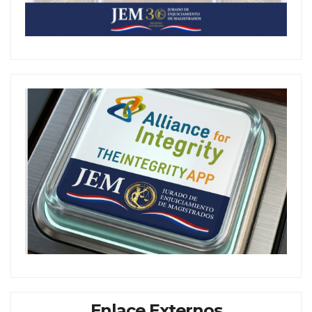
Enlace Externos