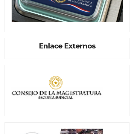
Enlace Externos