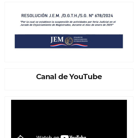
Canal de YouTube