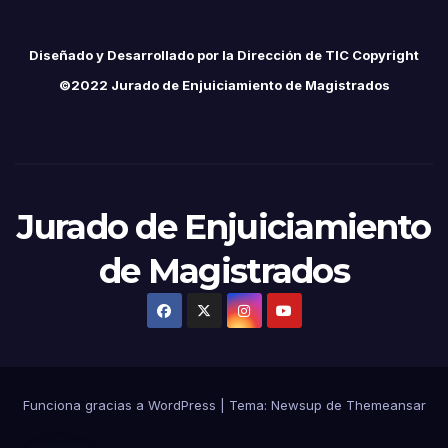
Diseñado y Desarrollado por la Dirección de TIC Copyright
©2022 Jurado de Enjuiciamiento de Magistrados
Jurado de Enjuiciamiento
de Magistrados
Funciona gracias a WordPress
|
Tema: Newsup de
Themeansar