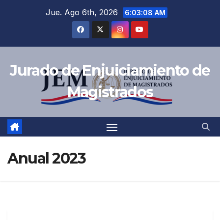
Jue. Ago 6th, 2026
6:03:09 AM
Jurado de Enjuiciamiento de
Magistrados
Anual 2023