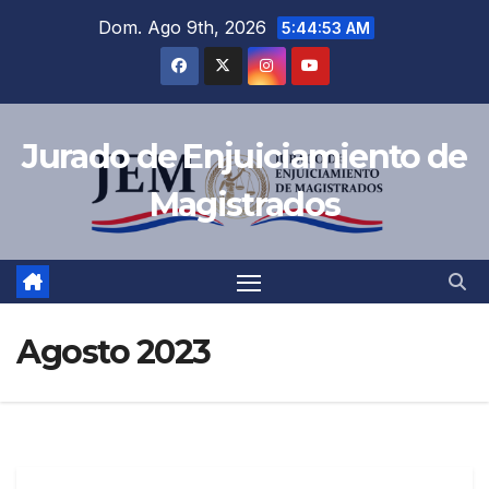
Dom. Ago 9th, 2026
5:44:54 AM
Jurado de Enjuiciamiento de
Magistrados
Agosto 2023