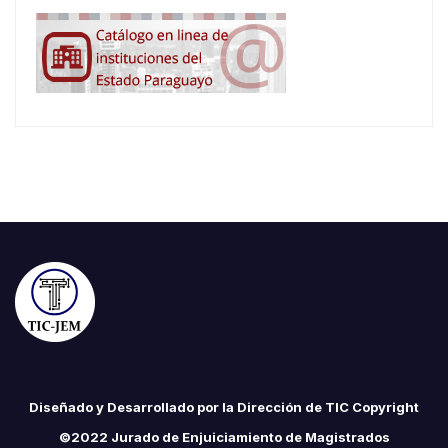
Diseñado y Desarrollado por la Dirección de TIC Copyright
©2022 Jurado de Enjuiciamiento de Magistrados