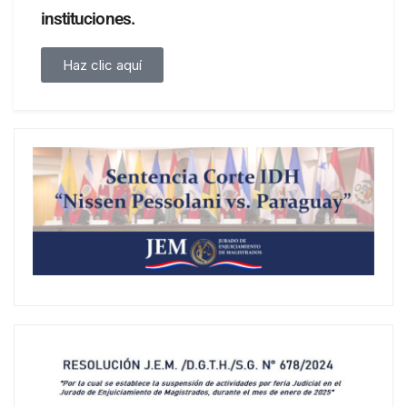
instituciones.
Haz clic aquí