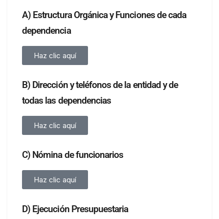
A) Estructura Orgánica y Funciones de cada
dependencia
Haz clic aquí
B) Dirección y teléfonos de la entidad y de
todas las dependencias
Haz clic aquí
C) Nómina de funcionarios
Haz clic aquí
D) Ejecución Presupuestaria