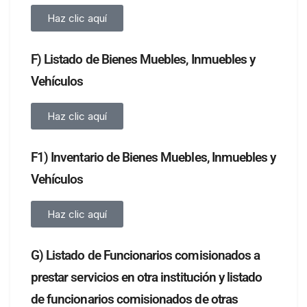
Haz clic aquí
F) Listado de Bienes Muebles, Inmuebles y
Vehículos
Haz clic aquí
F1) Inventario de Bienes Muebles, Inmuebles y
Vehículos
Haz clic aquí
G) Listado de Funcionarios comisionados a
prestar servicios en otra institución y listado
de funcionarios comisionados de otras