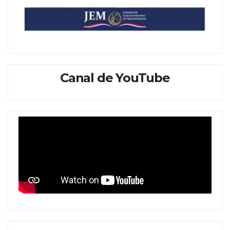
Canal de YouTube