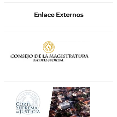
Enlace Externos