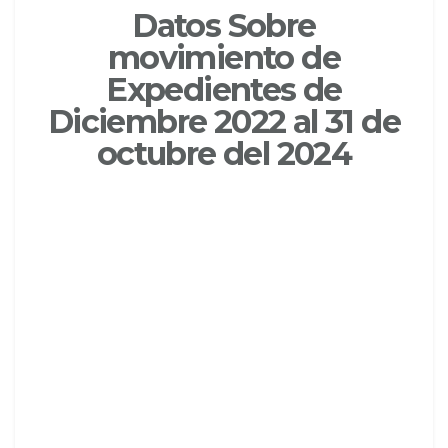
Datos Sobre
movimiento de
Expedientes de
Diciembre 2022 al 31 de
octubre del 2024
DATOS SOBRE
MOVIMIENTO DE
EXPEDIENTES
DE DICIEMBRE 2022 AL 31 DE
OCTUBRE DE 2024
Click aqui