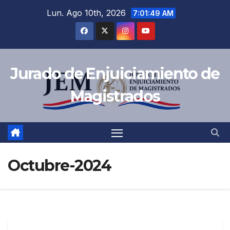
Lun. Ago 10th, 2026
7:01:50 AM
Jurado de Enjuiciamiento de
Magistrados
Octubre-2024