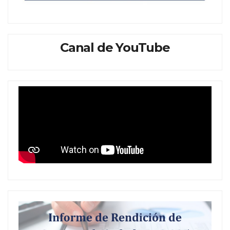
Canal de YouTube