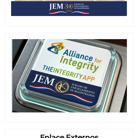
Enlace Externos