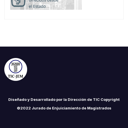
Diseñado y Desarrollado por la Dirección de TIC Copyright
©2022 Jurado de Enjuiciamiento de Magistrados