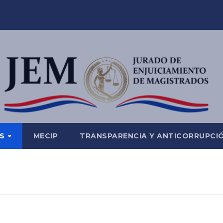
ES
MECIP
TRANSPARENCIA Y ANTICORRUPCI