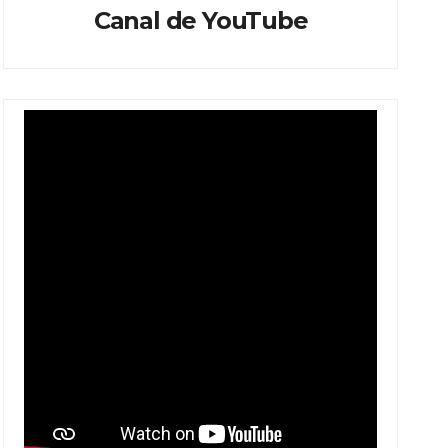
Canal de YouTube