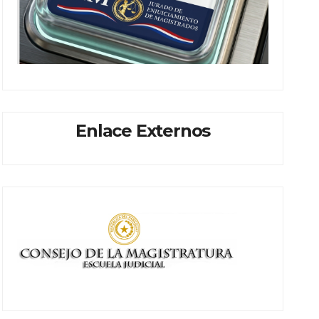
Enlace Externos