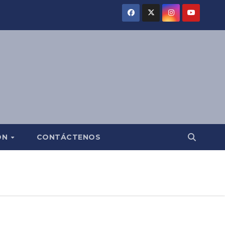
ÓN
CONTÁCTENOS