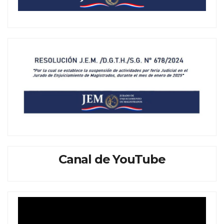
Canal de YouTube