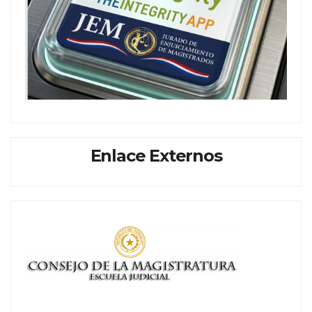
Enlace Externos