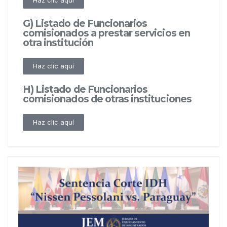
Haz clic aquí
G) Listado de Funcionarios
comisionados a prestar servicios en
otra institución
Haz clic aquí
H) Listado de Funcionarios
comisionados de otras instituciones
Haz clic aquí