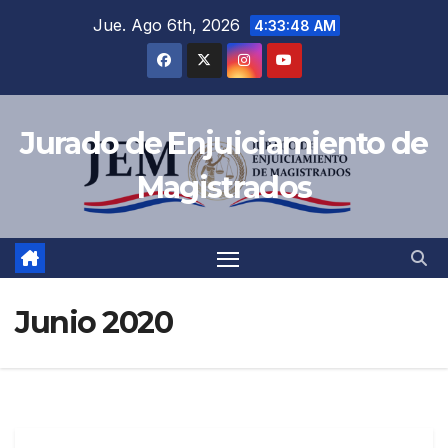
Jue. Ago 6th, 2026
4:33:49 AM
Jurado de Enjuiciamiento de
Magistrados
Junio 2020