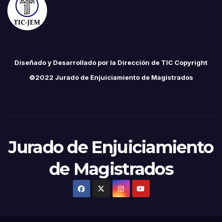
Diseñado y Desarrollado por la Dirección de TIC Copyright
©2022 Jurado de Enjuiciamiento de Magistrados
Jurado de Enjuiciamiento
de Magistrados