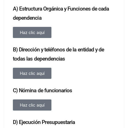
A) Estructura Orgánica y Funciones de cada
dependencia
Haz clic aquí
B) Dirección y teléfonos de la entidad y de
todas las dependencias
Haz clic aquí
C) Nómina de funcionarios
Haz clic aquí
D) Ejecución Presupuestaria