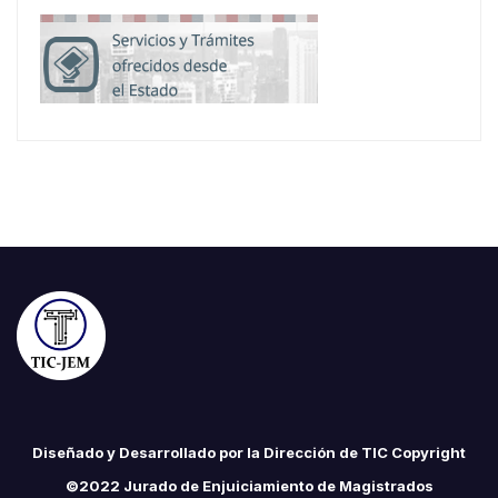
Diseñado y Desarrollado por la Dirección de TIC Copyright
©2022 Jurado de Enjuiciamiento de Magistrados