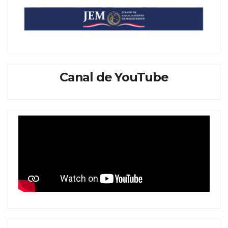
Canal de YouTube