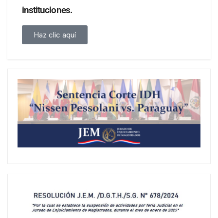
instituciones.
Haz clic aquí