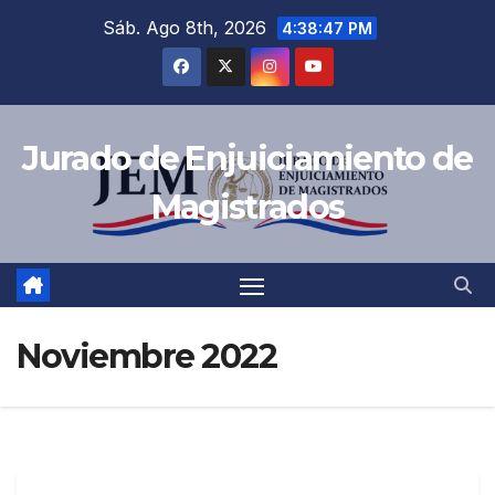
Sáb. Ago 8th, 2026
4:38:48 PM
Jurado de Enjuiciamiento de
Magistrados
Noviembre 2022