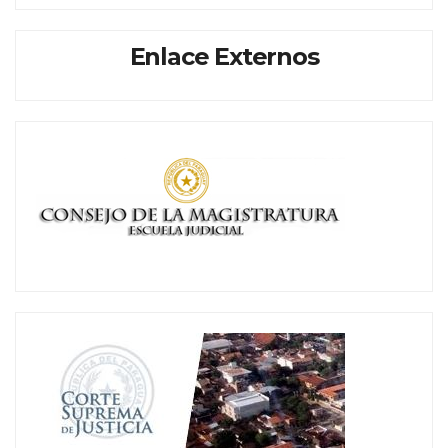
Enlace Externos