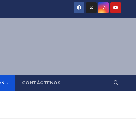
ÓN
CONTÁCTENOS