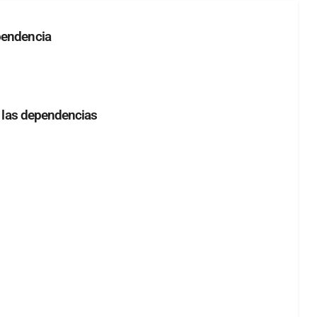
pendencia
s las dependencias