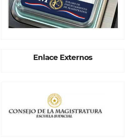
Enlace Externos