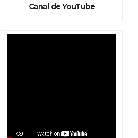
Canal de YouTube