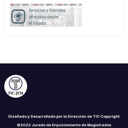
Diseñado y Desarrollado por la Dirección de TIC Copyright
©2022 Jurado de Enjuiciamiento de Magistrados