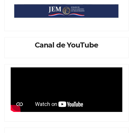
Canal de YouTube