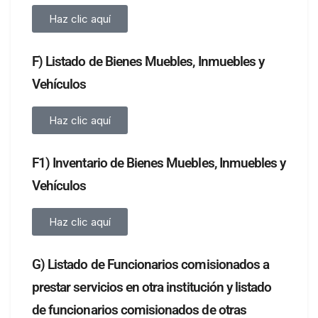
Haz clic aquí
F) Listado de Bienes Muebles, Inmuebles y
Vehículos
Haz clic aquí
F1) Inventario de Bienes Muebles, Inmuebles y
Vehículos
Haz clic aquí
G) Listado de Funcionarios comisionados a
prestar servicios en otra institución y listado
de funcionarios comisionados de otras