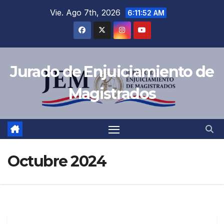
Vie. Ago 7th, 2026
6:11:53 AM
Jurado de Enjuiciamiento de
Magistrados
Octubre 2024