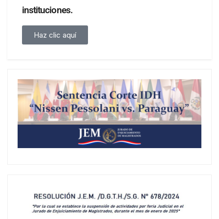
instituciones.
Haz clic aquí