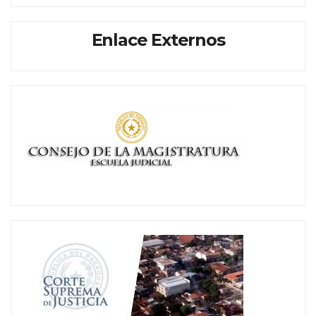
Enlace Externos