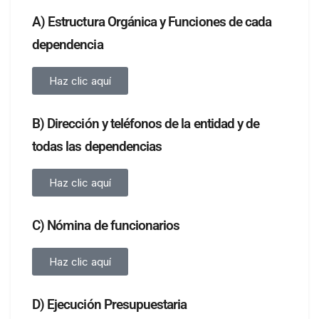
A) Estructura Orgánica y Funciones de cada
dependencia
Haz clic aquí
B) Dirección y teléfonos de la entidad y de
todas las dependencias
Haz clic aquí
C) Nómina de funcionarios
Haz clic aquí
D) Ejecución Presupuestaria