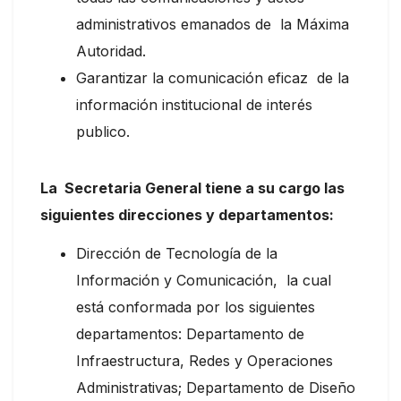
administrativos emanados de la Máxima
Autoridad.
Garantizar la comunicación eficaz de la
información institucional de interés
publico.
La Secretaria General tiene a su cargo las
siguientes direcciones y departamentos:
Dirección de Tecnología de la
Información y Comunicación, la cual
est
á
conformada por los siguientes
departamentos: Departamento de
Infraestructura, Redes y Operaciones
Administrativas; Departamento de Diseño