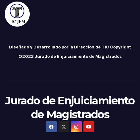
Diseñado y Desarrollado por la Dirección de TIC Copyright
©2022 Jurado de Enjuiciamiento de Magistrados
Jurado de Enjuiciamiento
de Magistrados