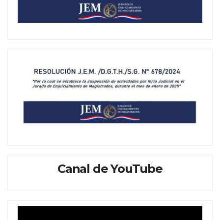
Canal de YouTube