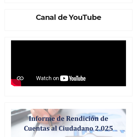
Canal de YouTube