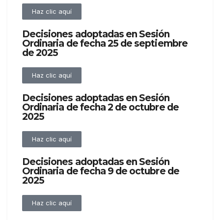
Haz clic aquí
Decisiones adoptadas en Sesión
Ordinaria de fecha 25 de septiembre
de 2025
Haz clic aquí
Decisiones adoptadas en Sesión
Ordinaria de fecha 2 de octubre de
2025
Haz clic aquí
Decisiones adoptadas en Sesión
Ordinaria de fecha 9 de octubre de
2025
Haz clic aquí