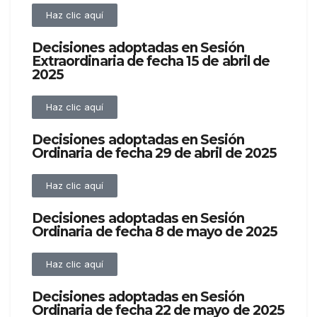
Haz clic aquí
Decisiones adoptadas en Sesión
Extraordinaria de fecha 15 de abril de
2025
Haz clic aquí
Decisiones adoptadas en Sesión
Ordinaria de fecha 29 de abril de 2025
Haz clic aquí
Decisiones adoptadas en Sesión
Ordinaria de fecha 8 de mayo de 2025
Haz clic aquí
Decisiones adoptadas en Sesión
Ordinaria de fecha 22 de mayo de 2025