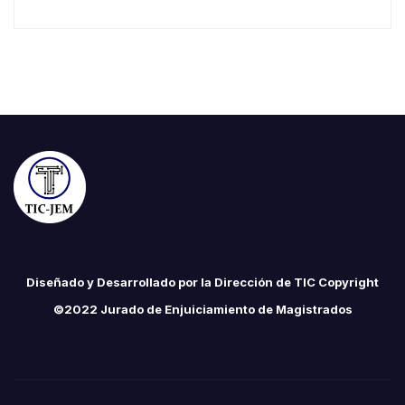
Diseñado y Desarrollado por la Dirección de TIC Copyright
©2022 Jurado de Enjuiciamiento de Magistrados