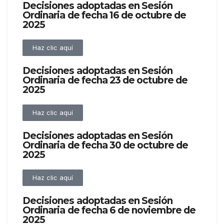
Decisiones adoptadas en Sesión
Ordinaria de fecha 16 de octubre de
2025
Haz clic aquí
Decisiones adoptadas en Sesión
Ordinaria de fecha 23 de octubre de
2025
Haz clic aquí
Decisiones adoptadas en Sesión
Ordinaria de fecha 30 de octubre de
2025
Haz clic aquí
Decisiones adoptadas en Sesión
Ordinaria de fecha 6 de noviembre de
2025