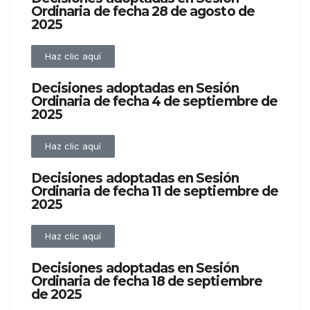
Ordinaria de fecha 28 de agosto de
2025
Haz clic aquí
Decisiones adoptadas en Sesión
Ordinaria de fecha 4 de septiembre de
2025
Haz clic aquí
Decisiones adoptadas en Sesión
Ordinaria de fecha 11 de septiembre de
2025
Haz clic aquí
Decisiones adoptadas en Sesión
Ordinaria de fecha 18 de septiembre
de 2025