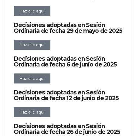
Haz clic aquí
Decisiones adoptadas en Sesión
Ordinaria de fecha 29 de mayo de 2025
Haz clic aquí
Decisiones adoptadas en Sesión
Ordinaria de fecha 6 de junio de 2025
Haz clic aquí
Decisiones adoptadas en Sesión
Ordinaria de fecha 12 de junio de 2025
Haz clic aquí
Decisiones adoptadas en Sesión
Ordinaria de fecha 26 de junio de 2025