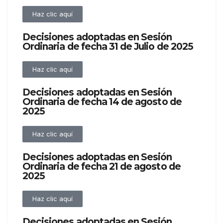
Haz clic aquí
Decisiones adoptadas en Sesión
Ordinaria de fecha 31 de Julio de 2025
Haz clic aquí
Decisiones adoptadas en Sesión
Ordinaria de fecha 14 de agosto de
2025
Haz clic aquí
Decisiones adoptadas en Sesión
Ordinaria de fecha 21 de agosto de
2025
Haz clic aquí
Decisiones adoptadas en Sesión