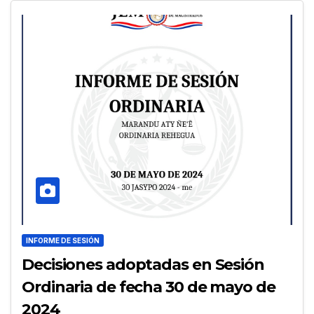
INFORME DE SESIÓN
Decisiones adoptadas en Sesión
Ordinaria de fecha 30 de mayo de
2024