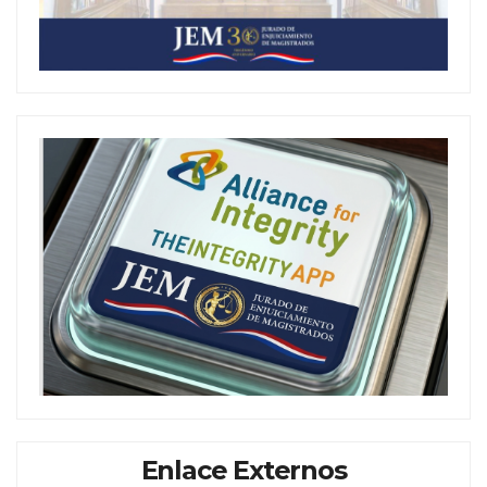
Enlace Externos