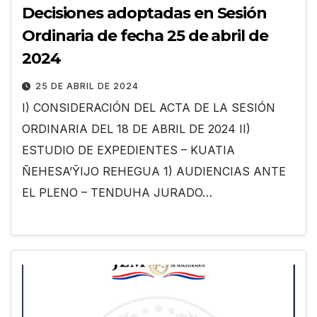
Decisiones adoptadas en Sesión
Ordinaria de fecha 25 de abril de
2024
25 DE ABRIL DE 2024
I) CONSIDERACIÓN DEL ACTA DE LA SESIÓN
ORDINARIA DEL 18 DE ABRIL DE 2024 II)
ESTUDIO DE EXPEDIENTES – KUATIA
ÑEHESA’ỸIJO REHEGUA 1) AUDIENCIAS ANTE
EL PLENO – TENDUHA JURADO…