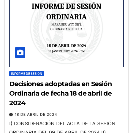
INFORME DE SESIÓN
Decisiones adoptadas en Sesión
Ordinaria de fecha 18 de abril de
2024
18 DE ABRIL DE 2024
I) CONSIDERACIÓN DEL ACTA DE LA SESIÓN
ORDINARIA DEL 09 DE ABRIL DE 2024 II)