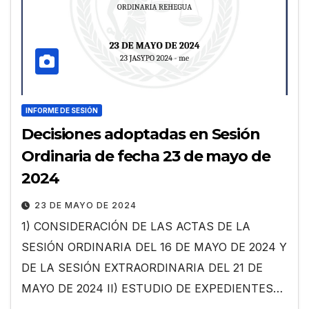
INFORME DE SESIÓN
Decisiones adoptadas en Sesión
Ordinaria de fecha 23 de mayo de
2024
23 DE MAYO DE 2024
1) CONSIDERACIÓN DE LAS ACTAS DE LA
SESIÓN ORDINARIA DEL 16 DE MAYO DE 2024 Y
DE LA SESIÓN EXTRAORDINARIA DEL 21 DE
MAYO DE 2024 II) ESTUDIO DE EXPEDIENTES…