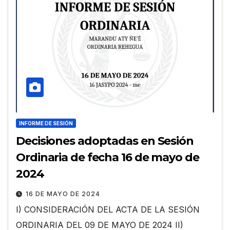
INFORME DE SESIÓN
Decisiones adoptadas en Sesión
Ordinaria de fecha 16 de mayo de
2024
16 DE MAYO DE 2024
I) CONSIDERACIÓN DEL ACTA DE LA SESIÓN
ORDINARIA DEL 09 DE MAYO DE 2024 II)