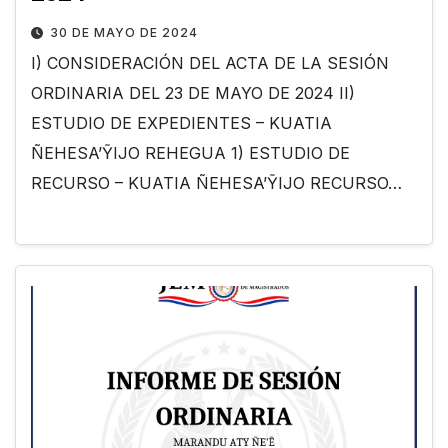
30 DE MAYO DE 2024
I) CONSIDERACIÓN DEL ACTA DE LA SESIÓN
ORDINARIA DEL 23 DE MAYO DE 2024 II)
ESTUDIO DE EXPEDIENTES – KUATIA
ÑEHESA’ỸIJO REHEGUA 1) ESTUDIO DE
RECURSO – KUATIA ÑEHESA’ỸIJO RECURSO…