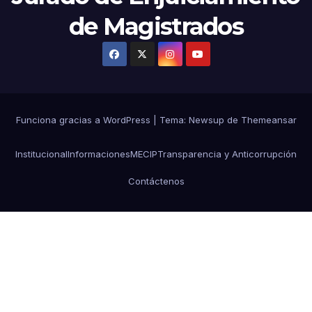
de Magistrados
Funciona gracias a WordPress
|
Tema:
Newsup
de
Themeansar
Institucional
Informaciones
MECIP
Transparencia y Anticorrupción
Contáctenos