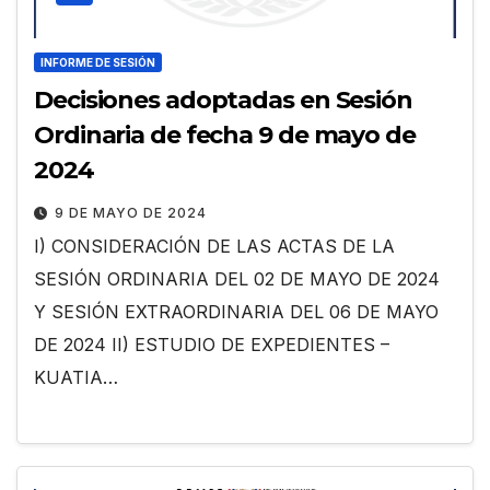
INFORME DE SESIÓN
Decisiones adoptadas en Sesión
Ordinaria de fecha 9 de mayo de
2024
9 DE MAYO DE 2024
I) CONSIDERACIÓN DE LAS ACTAS DE LA
SESIÓN ORDINARIA DEL 02 DE MAYO DE 2024
Y SESIÓN EXTRAORDINARIA DEL 06 DE MAYO
DE 2024 II) ESTUDIO DE EXPEDIENTES –
KUATIA…