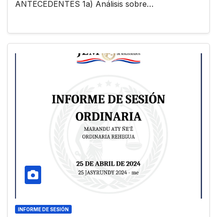
ANTECEDENTES 1a) Análisis sobre…
INFORME DE SESIÓN