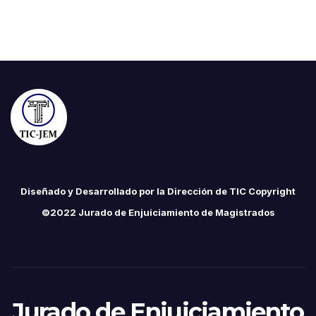
Diseñado y Desarrollado por la Dirección de TIC Copyright
©2022 Jurado de Enjuiciamiento de Magistrados
Jurado de Enjuiciamiento