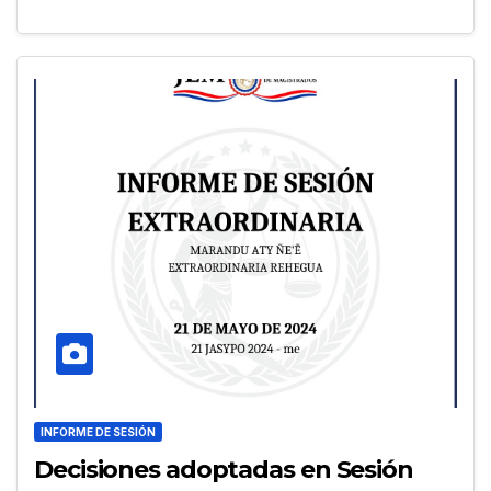
INFORME DE SESIÓN
Decisiones adoptadas en Sesión