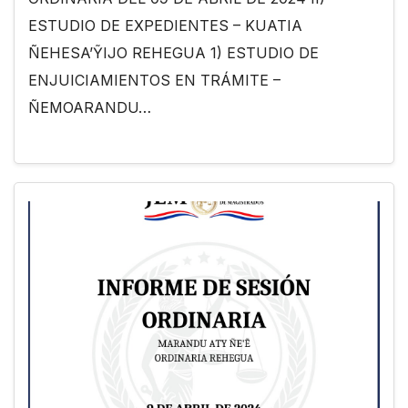
ESTUDIO DE EXPEDIENTES – KUATIA
ÑEHESA’ỸIJO REHEGUA 1) ESTUDIO DE
ENJUICIAMIENTOS EN TRÁMITE –
ÑEMOARANDU…