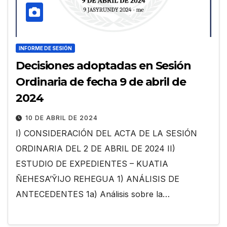
INFORME DE SESIÓN
Decisiones adoptadas en Sesión
Ordinaria de fecha 9 de abril de
2024
10 DE ABRIL DE 2024
I) CONSIDERACIÓN DEL ACTA DE LA SESIÓN
ORDINARIA DEL 2 DE ABRIL DE 2024 II)
ESTUDIO DE EXPEDIENTES – KUATIA
ÑEHESA’ỸIJO REHEGUA 1) ANÁLISIS DE
ANTECEDENTES 1a) Análisis sobre la…