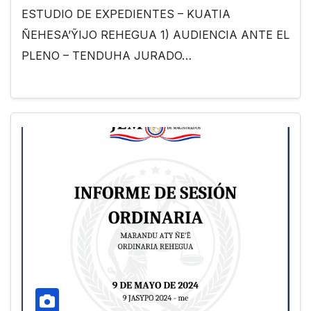
ESTUDIO DE EXPEDIENTES – KUATIA
ÑEHESA’ỸIJO REHEGUA 1) AUDIENCIA ANTE EL
PLENO – TENDUHA JURADO…