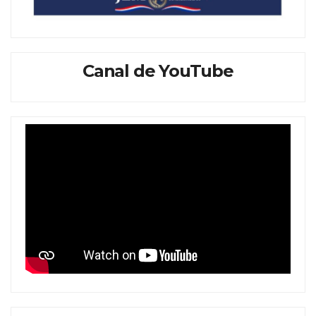
Canal de YouTube