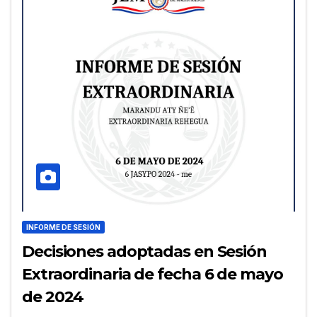
INFORME DE SESIÓN
Decisiones adoptadas en Sesión
Extraordinaria de fecha 6 de mayo
de 2024