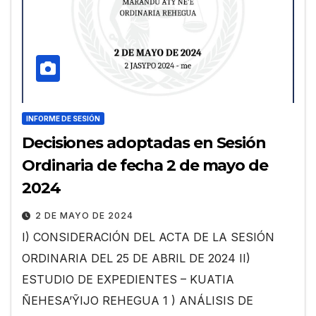
INFORME DE SESIÓN
Decisiones adoptadas en Sesión
Ordinaria de fecha 2 de mayo de
2024
2 DE MAYO DE 2024
I) CONSIDERACIÓN DEL ACTA DE LA SESIÓN
ORDINARIA DEL 25 DE ABRIL DE 2024 II)
ESTUDIO DE EXPEDIENTES – KUATIA
ÑEHESA’ỸIJO REHEGUA 1 ) ANÁLISIS DE