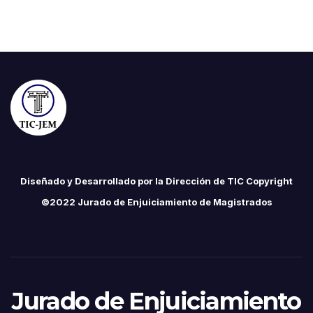
Diseñado y Desarrollado por la Dirección de TIC Copyright
©2022 Jurado de Enjuiciamiento de Magistrados
Jurado de Enjuiciamiento