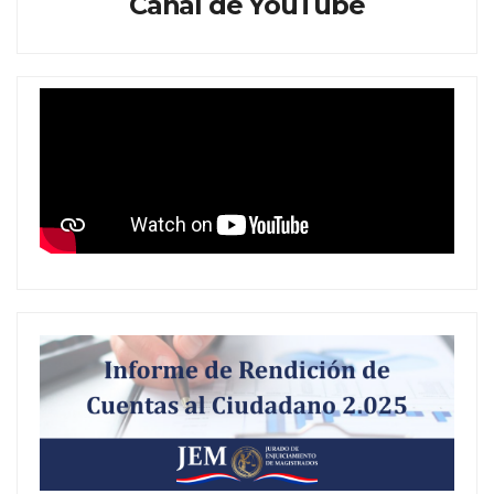
Canal de YouTube