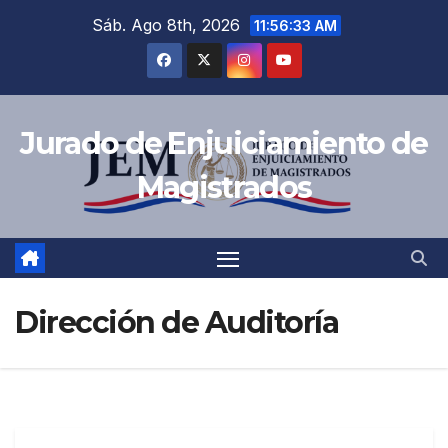
Sáb. Ago 8th, 2026
11:56:33 AM
Jurado de Enjuiciamiento de
Magistrados
Dirección de Auditoría