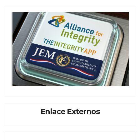
Enlace Externos