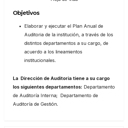
Objetivos
Elaborar y ejecutar el Plan Anual de
Auditoria de la institución, a través de los
distintos departamentos a su cargo, de
acuerdo a los lineamientos
institucionales.
La Dirección de Auditoria tiene a su cargo
los siguientes departamentos:
Departamento
de Auditoría Interna; Departamento de
Auditoría de Gestión.