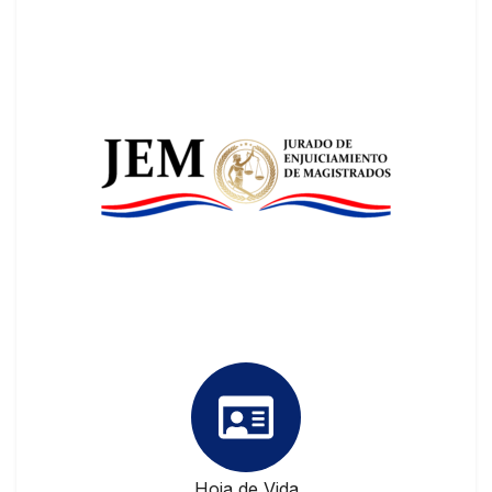
Hoja de Vida