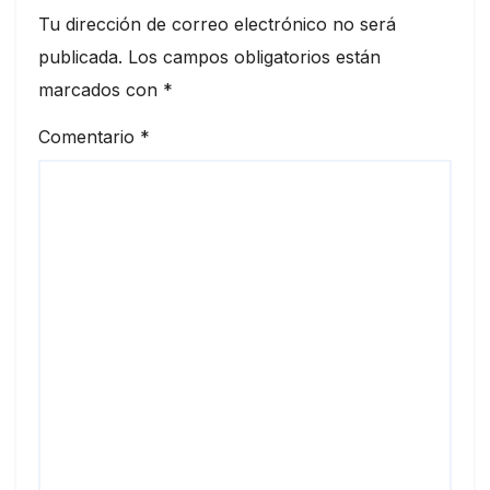
Tu dirección de correo electrónico no será
publicada.
Los campos obligatorios están
marcados con
*
Comentario
*