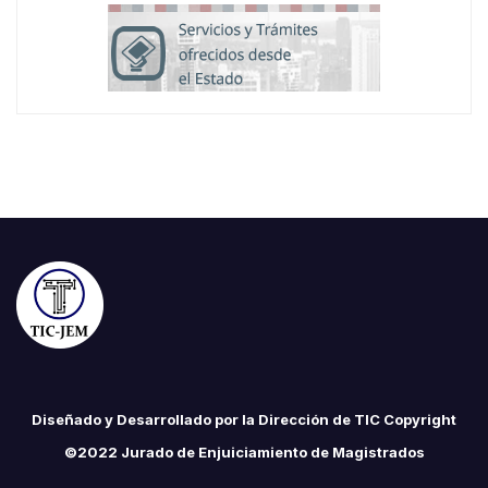
Diseñado y Desarrollado por la Dirección de TIC Copyright
©2022 Jurado de Enjuiciamiento de Magistrados