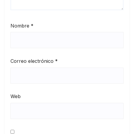
Nombre
*
Correo electrónico
*
Web