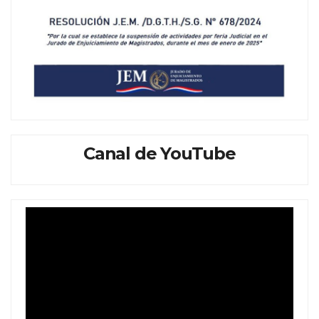
Canal de YouTube