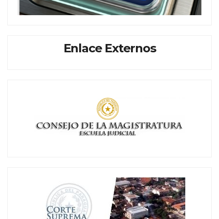
Enlace Externos