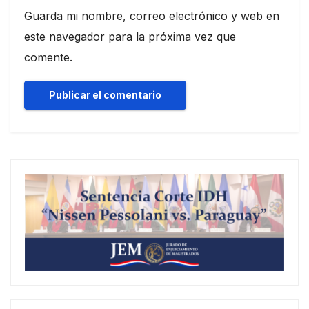
Guarda mi nombre, correo electrónico y web en
este navegador para la próxima vez que
comente.