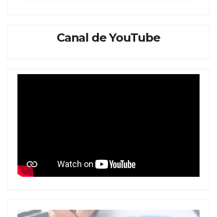
Canal de YouTube