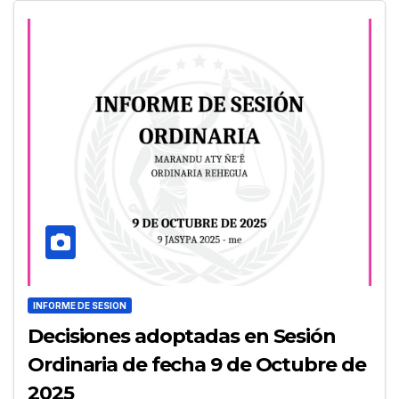
INFORME DE SESION
Decisiones adoptadas en Sesión
Ordinaria de fecha 9 de Octubre de
2025