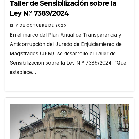
Taller de Sensibilización sobre la
Ley N.º 7389/2024
7 DE OCTUBRE DE 2025
En el marco del Plan Anual de Transparencia y
Anticorrupción del Jurado de Enjuiciamiento de
Magistrados (JEM), se desarrolló el Taller de
Sensibilización sobre la Ley N.º 7389/2024, “Que
establece…