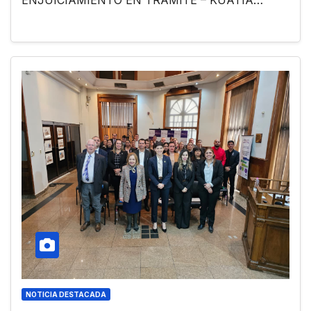
NOTICIA DESTACADA