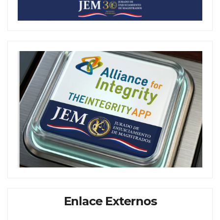
Enlace Externos