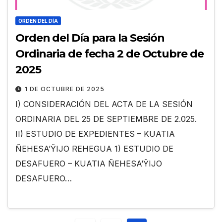
ORDEN DEL DÍA
Orden del Día para la Sesión
Ordinaria de fecha 2 de Octubre de
2025
1 DE OCTUBRE DE 2025
I) CONSIDERACIÓN DEL ACTA DE LA SESIÓN
ORDINARIA DEL 25 DE SEPTIEMBRE DE 2.025.
II) ESTUDIO DE EXPEDIENTES – KUATIA
ÑEHESA’ỸIJO REHEGUA 1) ESTUDIO DE
DESAFUERO – KUATIA ÑEHESA’ỸIJO
DESAFUERO…