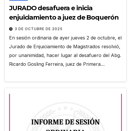
JURADO desafuera e inicia
enjuiciamiento a juez de Boquerón
3 DE OCTUBRE DE 2025
En sesión ordinaria de ayer jueves 2 de octubre, el
Jurado de Enjuiciamiento de Magistrados resolvió,
por unanimidad, hacer lugar al desafuero del Abg.
Ricardo Gosling Ferreira, juez de Primera…