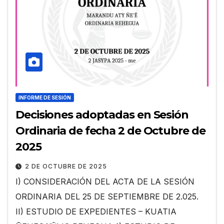
INFORME DE SESIÓN
Decisiones adoptadas en Sesión
Ordinaria de fecha 2 de Octubre de
2025
2 DE OCTUBRE DE 2025
I) CONSIDERACIÓN DEL ACTA DE LA SESIÓN
ORDINARIA DEL 25 DE SEPTIEMBRE DE 2.025.
II) ESTUDIO DE EXPEDIENTES – KUATIA