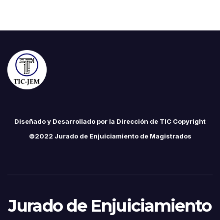
Diseñado y Desarrollado por la Dirección de TIC Copyright
©2022 Jurado de Enjuiciamiento de Magistrados
Jurado de Enjuiciamiento