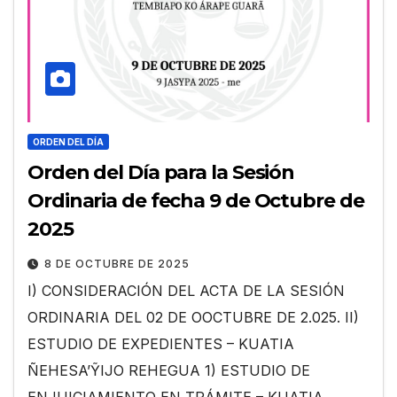
ORDEN DEL DÍA
Orden del Día para la Sesión
Ordinaria de fecha 9 de Octubre de
2025
8 DE OCTUBRE DE 2025
I) CONSIDERACIÓN DEL ACTA DE LA SESIÓN
ORDINARIA DEL 02 DE OOCTUBRE DE 2.025. II)
ESTUDIO DE EXPEDIENTES – KUATIA
ÑEHESA’ỸIJO REHEGUA 1) ESTUDIO DE
ENJUICIAMIENTO EN TRÁMITE – KUATIA…