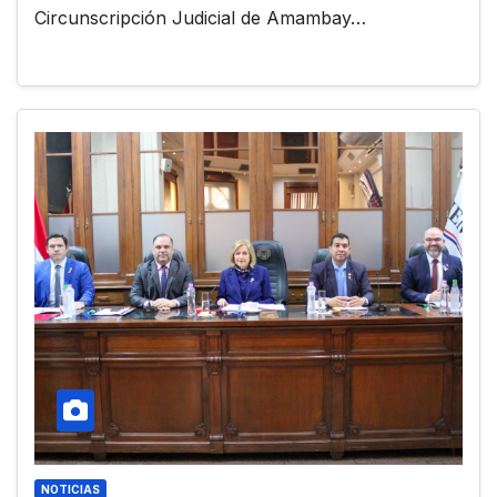
Circunscripción Judicial de Amambay…
NOTICIAS