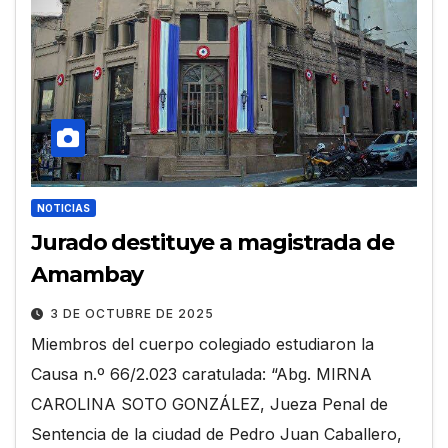
NOTICIAS
Jurado destituye a magistrada de
Amambay
3 DE OCTUBRE DE 2025
Miembros del cuerpo colegiado estudiaron la
Causa n.º 66/2.023 caratulada: “Abg. MIRNA
CAROLINA SOTO GONZÁLEZ, Jueza Penal de
Sentencia de la ciudad de Pedro Juan Caballero,