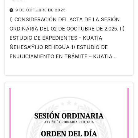
9 DE OCTUBRE DE 2025
I) CONSIDERACIÓN DEL ACTA DE LA SESIÓN
ORDINARIA DEL 02 DE OOCTUBRE DE 2.025. II)
ESTUDIO DE EXPEDIENTES – KUATIA
ÑEHESA’ỸIJO REHEGUA 1) ESTUDIO DE
ENJUICIAMIENTO EN TRÁMITE – KUATIA…