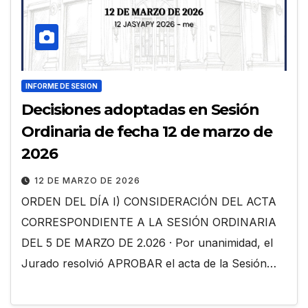
INFORME DE SESION
Decisiones adoptadas en Sesión
Ordinaria de fecha 12 de marzo de
2026
12 DE MARZO DE 2026
ORDEN DEL DÍA I) CONSIDERACIÓN DEL ACTA
CORRESPONDIENTE A LA SESIÓN ORDINARIA
DEL 5 DE MARZO DE 2.026 · Por unanimidad, el
Jurado resolvió APROBAR el acta de la Sesión…