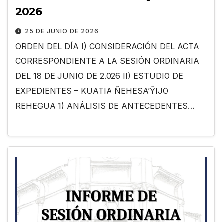
2026
25 DE JUNIO DE 2026
ORDEN DEL DÍA I) CONSIDERACIÓN DEL ACTA
CORRESPONDIENTE A LA SESIÓN ORDINARIA
DEL 18 DE JUNIO DE 2.026 II) ESTUDIO DE
EXPEDIENTES – KUATIA ÑEHESA’ỸIJO
REHEGUA 1) ANÁLISIS DE ANTECEDENTES…