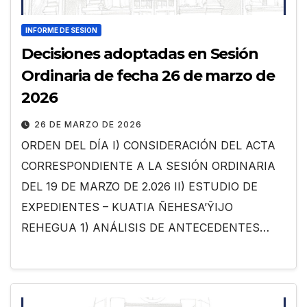
INFORME DE SESION
Decisiones adoptadas en Sesión
Ordinaria de fecha 26 de marzo de
2026
26 DE MARZO DE 2026
ORDEN DEL DÍA I) CONSIDERACIÓN DEL ACTA
CORRESPONDIENTE A LA SESIÓN ORDINARIA
DEL 19 DE MARZO DE 2.026 II) ESTUDIO DE
EXPEDIENTES – KUATIA ÑEHESA’ỸIJO
REHEGUA 1) ANÁLISIS DE ANTECEDENTES…