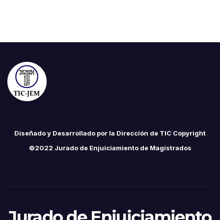
Diseñado y Desarrollado por la Dirección de TIC Copyright
©2022 Jurado de Enjuiciamiento de Magistrados
Jurado de Enjuiciamiento