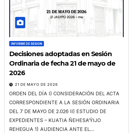
INFORME DE SESION
Decisiones adoptadas en Sesión
Ordinaria de fecha 21 de mayo de
2026
21 DE MAYO DE 2026
ORDEN DEL DÍA I) CONSIDERACIÓN DEL ACTA
CORRESPONDIENTE A LA SESIÓN ORDINARIA
DEL 7 DE MAYO DE 2.026 II) ESTUDIO DE
EXPEDIENTES – KUATIA ÑEHESA’ỸIJO
REHEGUA 1) AUDIENCIA ANTE EL…