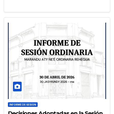
INFORME DE SESION
Decisiones Adoptadas en la Sesión