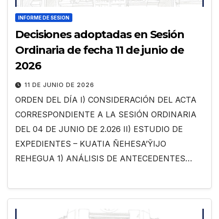
INFORME DE SESION
Decisiones adoptadas en Sesión
Ordinaria de fecha 11 de junio de
2026
11 DE JUNIO DE 2026
ORDEN DEL DÍA I) CONSIDERACIÓN DEL ACTA
CORRESPONDIENTE A LA SESIÓN ORDINARIA
DEL 04 DE JUNIO DE 2.026 II) ESTUDIO DE
EXPEDIENTES – KUATIA ÑEHESA’ỸIJO
REHEGUA 1) ANÁLISIS DE ANTECEDENTES…