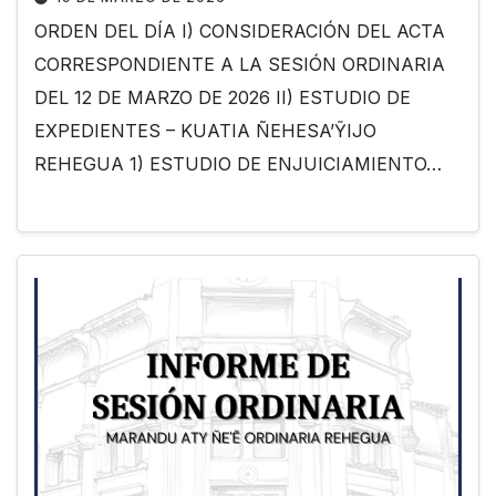
ORDEN DEL DÍA I) CONSIDERACIÓN DEL ACTA
CORRESPONDIENTE A LA SESIÓN ORDINARIA
DEL 12 DE MARZO DE 2026 II) ESTUDIO DE
EXPEDIENTES – KUATIA ÑEHESA’ỸIJO
REHEGUA 1) ESTUDIO DE ENJUICIAMIENTO…