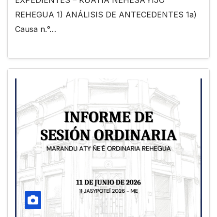
REHEGUA 1) ANÁLISIS DE ANTECEDENTES 1a)
Causa n.°…