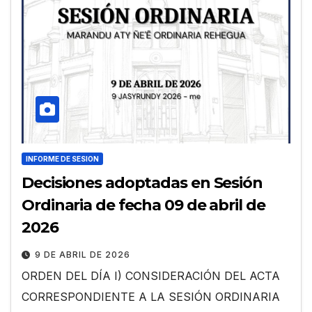
INFORME DE SESION
Decisiones adoptadas en Sesión
Ordinaria de fecha 09 de abril de
2026
9 DE ABRIL DE 2026
ORDEN DEL DÍA I) CONSIDERACIÓN DEL ACTA
CORRESPONDIENTE A LA SESIÓN ORDINARIA