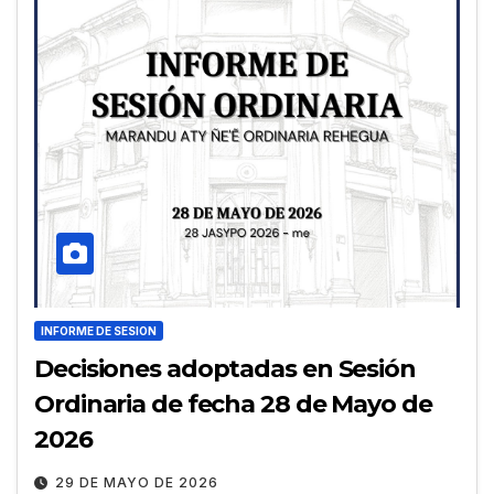
INFORME DE SESION
Decisiones adoptadas en Sesión
Ordinaria de fecha 28 de Mayo de
2026
29 DE MAYO DE 2026