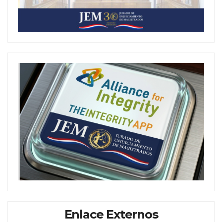
Enlace Externos