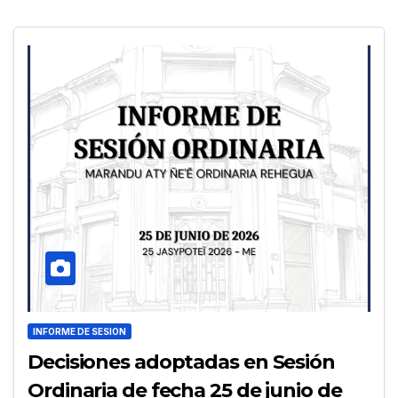
INFORME DE SESION
Decisiones adoptadas en Sesión
Ordinaria de fecha 25 de junio de