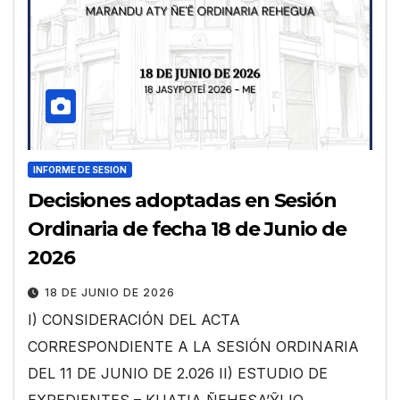
INFORME DE SESION
Decisiones adoptadas en Sesión
Ordinaria de fecha 18 de Junio de
2026
18 DE JUNIO DE 2026
I) CONSIDERACIÓN DEL ACTA
CORRESPONDIENTE A LA SESIÓN ORDINARIA
DEL 11 DE JUNIO DE 2.026 II) ESTUDIO DE
EXPEDIENTES – KUATIA ÑEHESA’ỸIJO