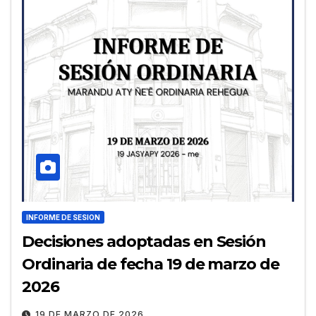
INFORME DE SESION
Decisiones adoptadas en Sesión
Ordinaria de fecha 19 de marzo de
2026
19 DE MARZO DE 2026