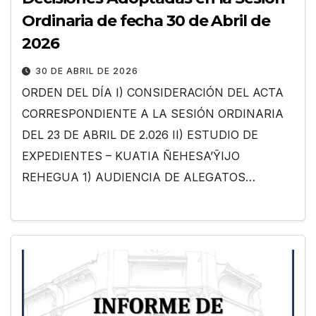
Ordinaria de fecha 30 de Abril de
2026
30 DE ABRIL DE 2026
ORDEN DEL DÍA I) CONSIDERACIÓN DEL ACTA
CORRESPONDIENTE A LA SESIÓN ORDINARIA
DEL 23 DE ABRIL DE 2.026 II) ESTUDIO DE
EXPEDIENTES – KUATIA ÑEHESA’ỸIJO
REHEGUA 1) AUDIENCIA DE ALEGATOS…