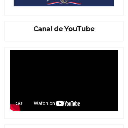
Canal de YouTube