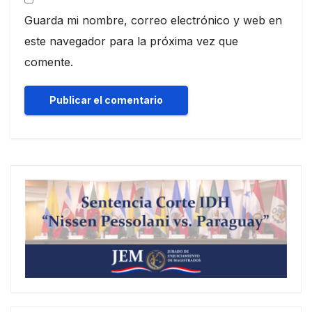
Guarda mi nombre, correo electrónico y web en
este navegador para la próxima vez que
comente.