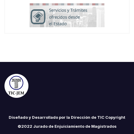
Diseñado y Desarrollado por la Dirección de TIC Copyright
©2022 Jurado de Enjuiciamiento de Magistrados