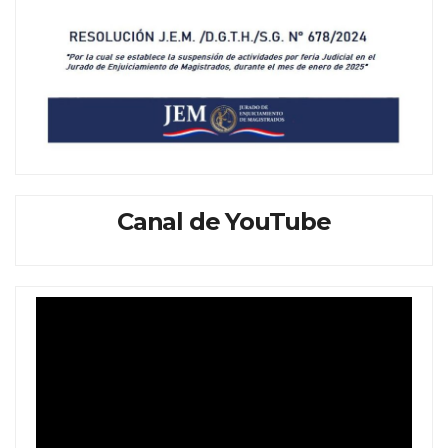
Canal de YouTube