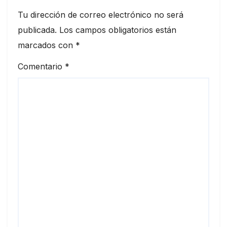
Tu dirección de correo electrónico no será
publicada.
Los campos obligatorios están
marcados con
*
Comentario
*