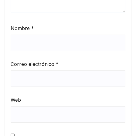
Nombre
*
Correo electrónico
*
Web