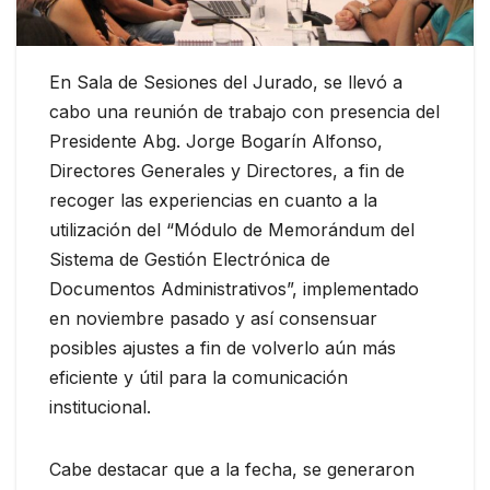
En Sala de Sesiones del Jurado, se llevó a
cabo una reunión de trabajo con presencia del
Presidente Abg. Jorge Bogarín Alfonso,
Directores Generales y Directores, a fin de
recoger las experiencias en cuanto a la
utilización del “Módulo de Memorándum del
Sistema de Gestión Electrónica de
Documentos Administrativos”, implementado
en noviembre pasado y así consensuar
posibles ajustes a fin de volverlo aún más
eficiente y útil para la comunicación
institucional.
Cabe destacar que a la fecha, se generaron