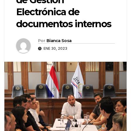
Electrónica de
documentos internos
Por
Bianca Sosa
ENE 30, 2023