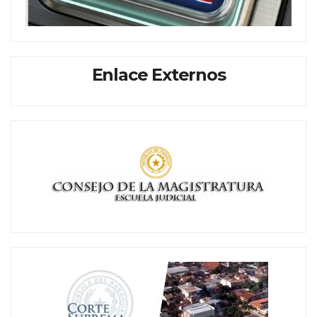
Enlace Externos