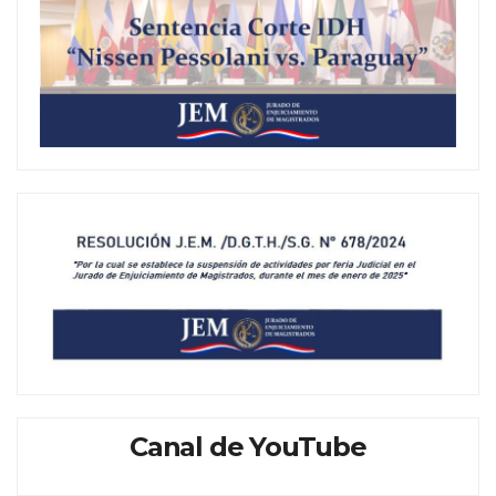
Canal de YouTube