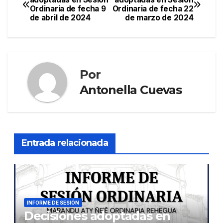
Ordinaria de fecha 9
Ordinaria de fecha 22
de
de abril de 2024
de marzo de 2024
entradas
Por
Antonella Cuevas
Entrada relacionada
INFORME DE SESIÓN
Decisiones adoptadas en