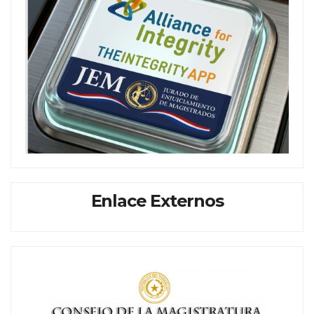
Enlace Externos