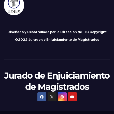
Diseñado y Desarrollado por la Dirección de TIC Copyright
©2022 Jurado de Enjuiciamiento de Magistrados
Jurado de Enjuiciamiento
de Magistrados