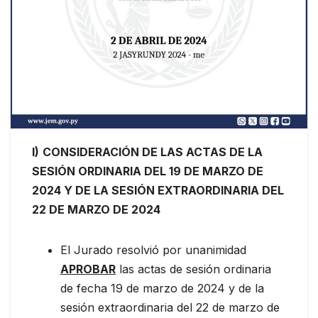
I)
CONSIDERACIÓN DE LAS ACTAS DE LA
SESIÓN ORDINARIA DEL 19 DE MARZO DE
2024 Y DE LA SESIÓN EXTRAORDINARIA DEL
22 DE MARZO DE 2024
El Jurado resolvió por unanimidad
APROBAR
las actas de sesión ordinaria
de fecha 19 de marzo de 2024 y de la
sesión extraordinaria del 22 de marzo de