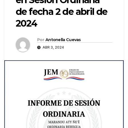
de fecha 2 de abril de
2024
Por
Antonella Cuevas
ABR 3, 2024