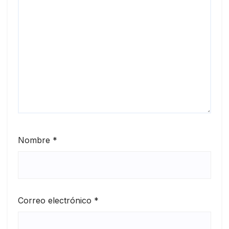
Nombre
*
Correo electrónico
*