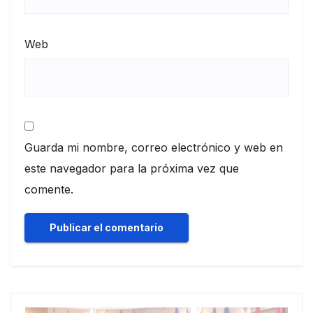
Web
Guarda mi nombre, correo electrónico y web en
este navegador para la próxima vez que
comente.