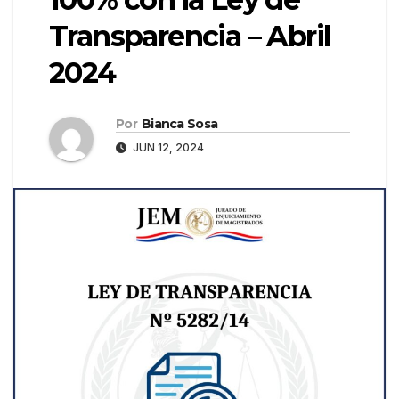
Transparencia – Abril
2024
Por
Bianca Sosa
JUN 12, 2024