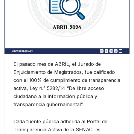
El pasado mes de ABRIL, el Jurado de
Enjuiciamiento de Magistrados, fue calificado
con el 100% de cumplimiento de transparencia
activa, Ley n.° 5282/14 “De libre acceso
ciudadano a la información pública y
transparencia gubernamental”.
Cada fuente pública adherida al Portal de
Transparencia Activa de la SENAC, es