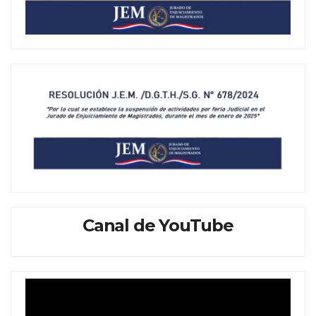
Canal de YouTube