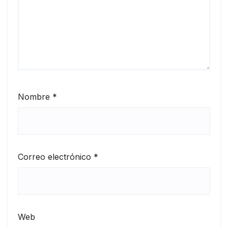
Nombre
*
Correo electrónico
*
Web