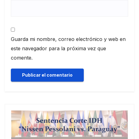
Guarda mi nombre, correo electrónico y web en
este navegador para la próxima vez que
comente.