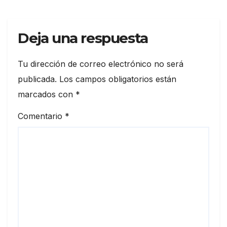
Deja una respuesta
Tu dirección de correo electrónico no será
publicada.
Los campos obligatorios están
marcados con
*
Comentario
*