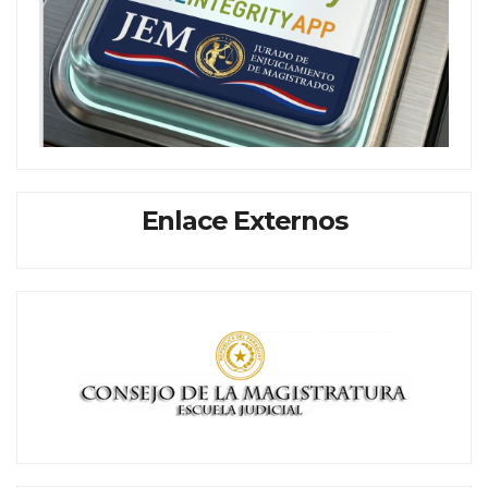
Enlace Externos