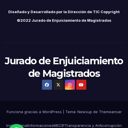
Diseñado y Desarrollado por la Dirección de TIC Copyright
©2022 Jurado de Enjuiciamiento de Magistrados
Jurado de Enjuiciamiento
de Magistrados
Funciona gracias a WordPress
|
Tema:
Newsup
de
Themeansar
Institucional
Informaciones
MECIP
Transparencia y Anticorrupción