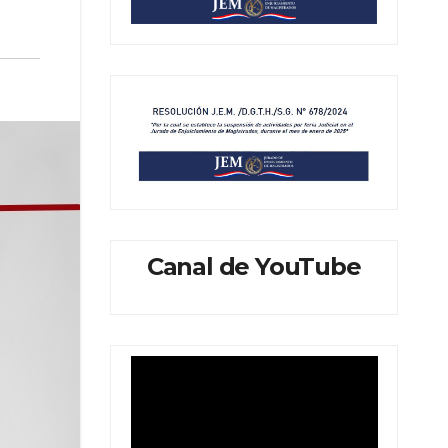
Canal de YouTube