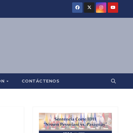
ÓN
CONTÁCTENOS