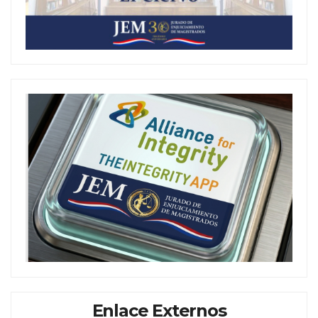
Enlace Externos