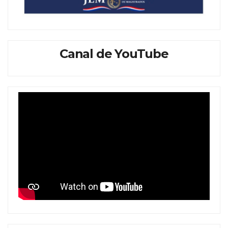
Canal de YouTube