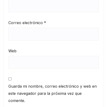
Correo electrónico
*
Web
Guarda mi nombre, correo electrónico y web en
este navegador para la próxima vez que
comente.