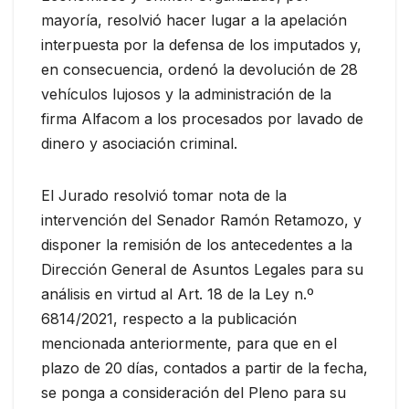
mayoría, resolvió hacer lugar a la apelación
interpuesta por la defensa de los imputados y,
en consecuencia, ordenó la devolución de 28
vehículos lujosos y la administración de la
firma Alfacom a los procesados por lavado de
dinero y asociación criminal.
El Jurado resolvió tomar nota de la
intervención del Senador Ramón Retamozo, y
disponer la remisión de los antecedentes a la
Dirección General de Asuntos Legales para su
análisis en virtud al Art. 18 de la Ley n.º
6814/2021, respecto a la publicación
mencionada anteriormente, para que en el
plazo de 20 días, contados a partir de la fecha,
se ponga a consideración del Pleno para su