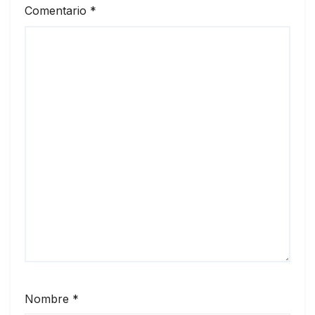
Comentario
*
Nombre
*