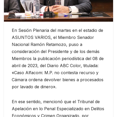
En Sesión Plenaria del martes en el estadio de
ASUNTOS VARIOS, el Miembro Senador
Nacional Ramón Retamozo, puso a
consideración del Presidente y de los demás
Miembros la publicación periodística del 08 de
abril de 2023, del Diario ABC Color, titulada:
«Caso Alfacom: M.P. no contesta recurso y
Cámara ordena devolver
bienes a procesados
por lavado de dinero».
En ese sentido, mencionó que el Tribunal de
Apelación en lo Penal Especializado en Delitos
Económicos y Crimen Organizado, por