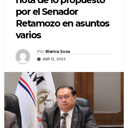
por el Senador
Retamozo en asuntos
varios
Por
Bianca Sosa
ABR 12, 2023