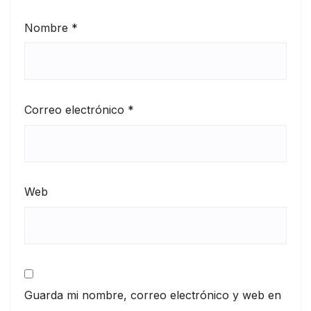
Nombre
*
Correo electrónico
*
Web
Guarda mi nombre, correo electrónico y web en