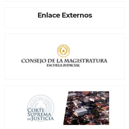
Enlace Externos