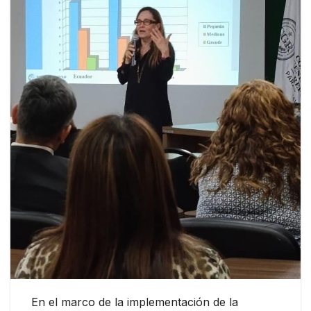
En el marco de la implementación de la