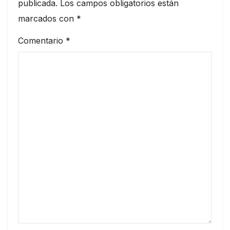
publicada.
Los campos obligatorios están
marcados con
*
Comentario
*