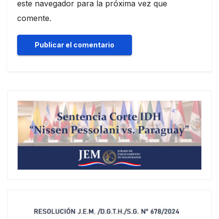
este navegador para la próxima vez que
comente.