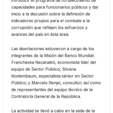
introducir el programa de fortalecimiento de
capacidades para funcionarios públicos y dar
inicio a la discusión sobre la definición de
indicadores propios para el combate a la
corrupción que reflejen los esfuerzos y
avances del país en ésta área.
Las disertaciones estuvieron a cargo de los
integrantes de la Misión del Banco Mundial:
Francheska Recanatini, economista líder del
equipo de Sector Público; Silvana
Kostembaum, especialista sénior en Sector
Público; y Marcelo Renjel, consultor; así como
de representantes del equipo técnico de la
Contraloría General de la República.
La actividad se llevó a cabo en la sede de la