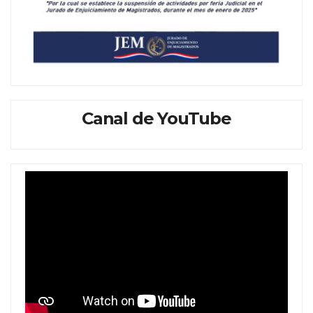
Canal de YouTube