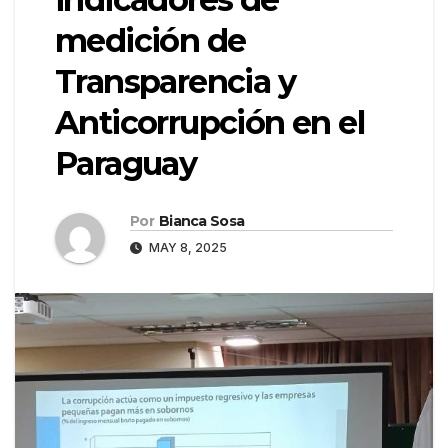
medición de
Transparencia y
Anticorrupción en el
Paraguay
Por
Bianca Sosa
MAY 8, 2025