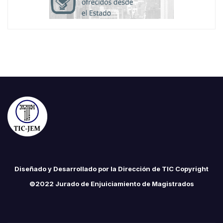
Diseñado y Desarrollado por la Dirección de TIC Copyright
©2022 Jurado de Enjuiciamiento de Magistrados