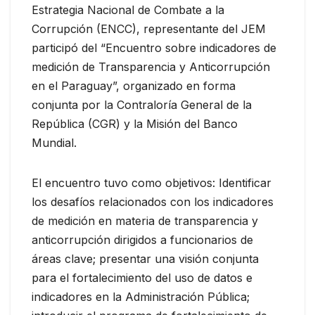
Estrategia Nacional de Combate a la
Corrupción (ENCC), representante del JEM
participó del “Encuentro sobre indicadores de
medición de Transparencia y Anticorrupción
en el Paraguay”, organizado en forma
conjunta por la Contraloría General de la
República (CGR) y la Misión del Banco
Mundial.
El encuentro tuvo como objetivos: Identificar
los desafíos relacionados con los indicadores
de medición en materia de transparencia y
anticorrupción dirigidos a funcionarios de
áreas clave; presentar una visión conjunta
para el fortalecimiento del uso de datos e
indicadores en la Administración Pública;