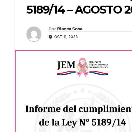
5189/14 – AGOSTO 2
Por
Bianca Sosa
OCT 11, 2023