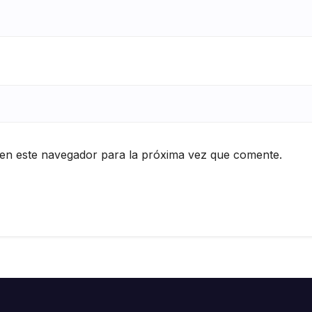
en este navegador para la próxima vez que comente.