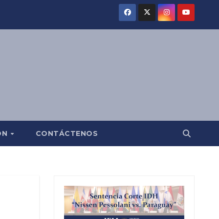
ÓN
CONTÁCTENOS