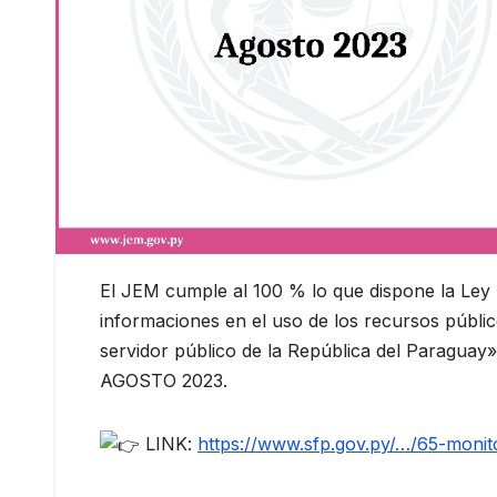
El JEM cumple al 100 % lo que dispone la Ley N
informaciones en el uso de los recursos públi
servidor público de la República del Paraguay
AGOSTO 2023.
LINK:
https://www.sfp.gov.py/…/65-monit