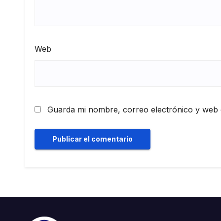
Web
Guarda mi nombre, correo electrónico y web 