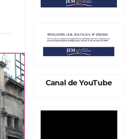
Canal de YouTube