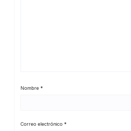
Nombre
*
Correo electrónico
*