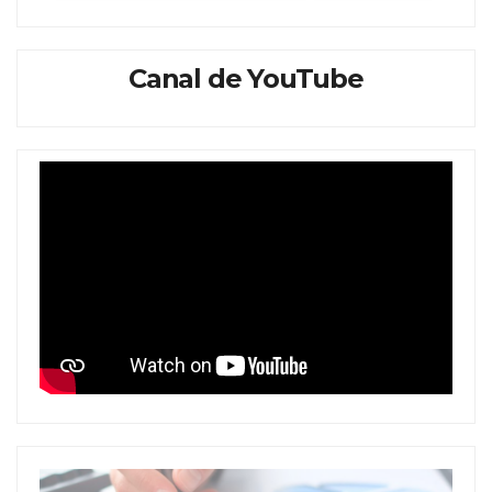
Canal de YouTube