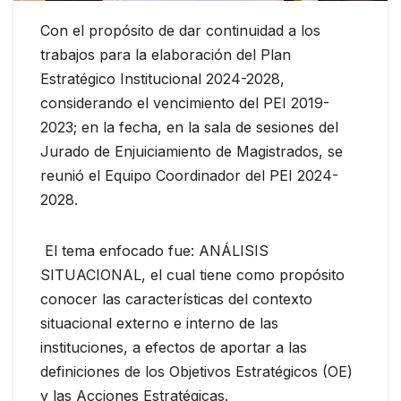
Con el propósito de dar continuidad a los
trabajos para la elaboración del Plan
Estratégico Institucional 2024-2028,
considerando el vencimiento del PEI 2019-
2023; en la fecha, en la sala de sesiones del
Jurado de Enjuiciamiento de Magistrados, se
reunió el Equipo Coordinador del PEI 2024-
2028.
El tema enfocado fue: ANÁLISIS
SITUACIONAL, el cual tiene como propósito
conocer las características del contexto
situacional externo e interno de las
instituciones, a efectos de aportar a las
definiciones de los Objetivos Estratégicos (OE)
y las Acciones Estratégicas.