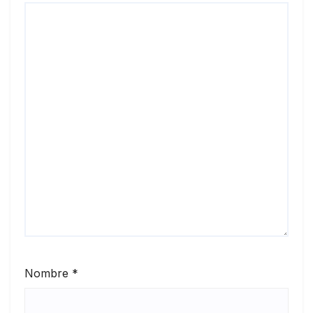
Nombre
*