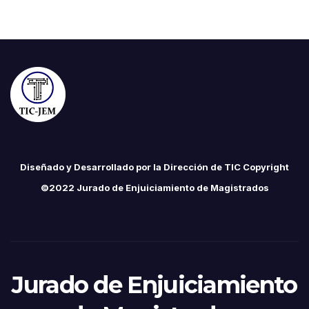
Diseñado y Desarrollado por la Dirección de TIC Copyright
©2022 Jurado de Enjuiciamiento de Magistrados
Jurado de Enjuiciamiento