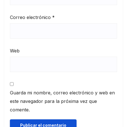
Correo electrónico
*
Web
Guarda mi nombre, correo electrónico y web en
este navegador para la próxima vez que
comente.