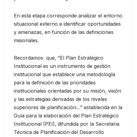
En esta etapa corresponde analizar el entorno
situacional externo e identificar oportunidades
y amenazas, en función de las definiciones
misionales.
Recordamos que, “El Plan Estratégico
Institucional es un instrumento de gestión
institucional que establece una metodología
para la definición de las prioridades
institucionales orientadas por su misión, visión
y las estrategias derivadas de los niveles
superiores de planificación…” establecida en la
Guía para la elaboración del Plan Estratégico
Institucional (PEI), difundida por la Secretaria
Técnica de Planificación del Desarrollo