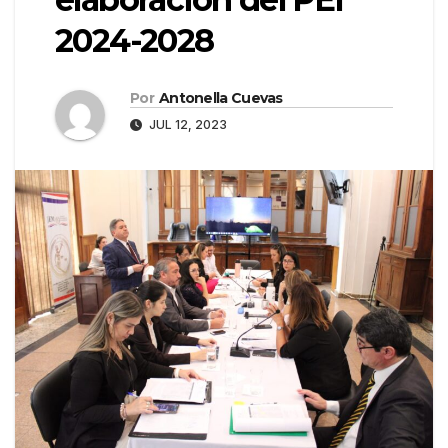
2024-2028
Por
Antonella Cuevas
JUL 12, 2023