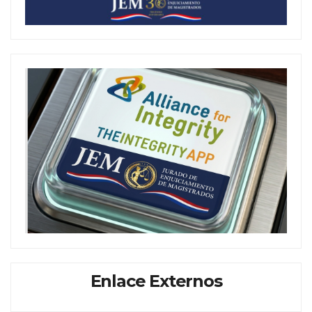
Enlace Externos