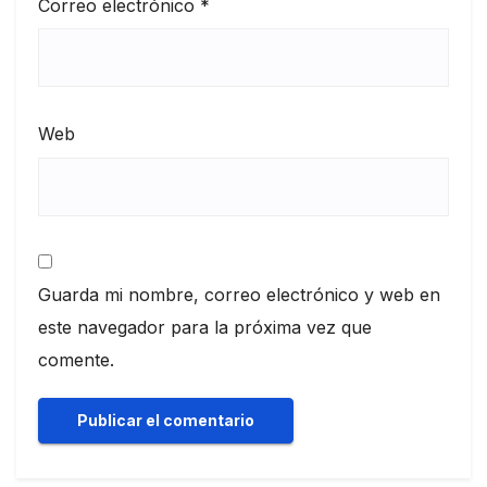
Correo electrónico
*
Web
Guarda mi nombre, correo electrónico y web en
este navegador para la próxima vez que
comente.