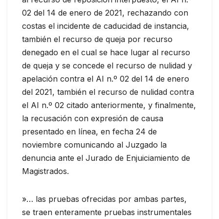
02 del 14 de enero de 2021, rechazando con
costas el incidente de caducidad de instancia,
también el recurso de queja por recurso
denegado en el cual se hace lugar al recurso
de queja y se concede el recurso de nulidad y
apelación contra el AI n.º 02 del 14 de enero
del 2021, también el recurso de nulidad contra
el AI n.º 02 citado anteriormente, y finalmente,
la recusación con expresión de causa
presentado en línea, en fecha 24 de
noviembre comunicando al Juzgado la
denuncia ante el Jurado de Enjuiciamiento de
Magistrados.
»… las pruebas ofrecidas por ambas partes,
se traen enteramente pruebas instrumentales