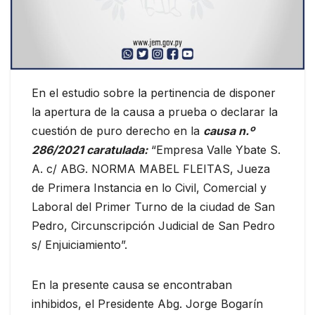
En el estudio sobre la pertinencia de disponer
la apertura de la causa a prueba o declarar la
cuestión de puro derecho en la
causa n.º
286/2021 caratulada:
“Empresa Valle Ybate S.
A. c/ ABG. NORMA MABEL FLEITAS, Jueza
de Primera Instancia en lo Civil, Comercial y
Laboral del Primer Turno de la ciudad de San
Pedro, Circunscripción Judicial de San Pedro
s/ Enjuiciamiento”.
En la presente causa se encontraban
inhibidos, el Presidente Abg. Jorge Bogarín