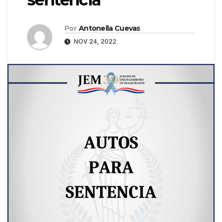
Por
Antonella Cuevas
NOV 24, 2022