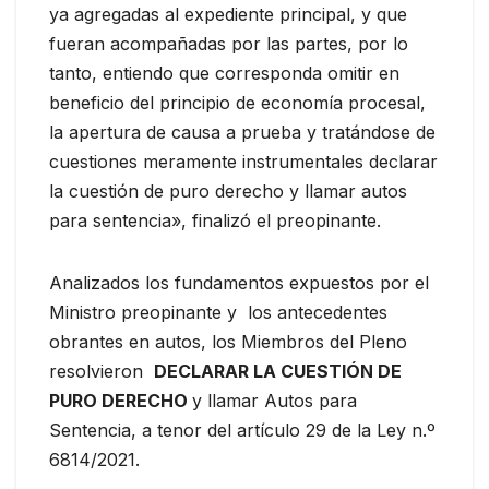
ya agregadas al expediente principal, y que
fueran acompañadas por las partes, por lo
tanto, entiendo que corresponda omitir en
beneficio del principio de economía procesal,
la apertura de causa a prueba y tratándose de
cuestiones meramente instrumentales declarar
la cuestión de puro derecho y llamar autos
para sentencia», finalizó el preopinante.
Analizados los fundamentos expuestos por el
Ministro preopinante y los antecedentes
obrantes en autos, los Miembros del Pleno
resolvieron
DECLARAR LA CUESTIÓN DE
PURO DERECHO
y llamar Autos para
Sentencia, a tenor del artículo 29 de la Ley n.º
6814/2021.