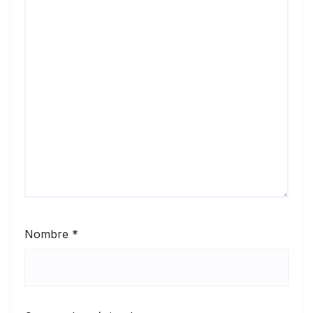
Nombre
*