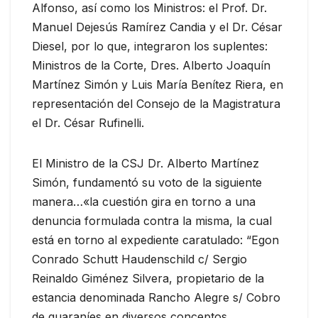
Alfonso, así como los Ministros: el Prof. Dr.
Manuel Dejesús Ramírez Candia y el Dr. César
Diesel, por lo que, integraron los suplentes:
Ministros de la Corte, Dres. Alberto Joaquín
Martínez Simón y Luis María Benítez Riera, en
representación del Consejo de la Magistratura
el Dr. César Rufinelli.
El Ministro de la CSJ Dr. Alberto Martínez
Simón, fundamentó su voto de la siguiente
manera…«la cuestión gira en torno a una
denuncia formulada contra la misma, la cual
está en torno al expediente caratulado: “Egon
Conrado Schutt Haudenschild c/ Sergio
Reinaldo Giménez Silvera, propietario de la
estancia denominada Rancho Alegre s/ Cobro
de guaraníes en diversos conceptos