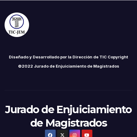
Diseñado y Desarrollado por la Dirección de TIC Copyright
©2022 Jurado de Enjuiciamiento de Magistrados
Jurado de Enjuiciamiento
de Magistrados