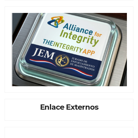
Enlace Externos