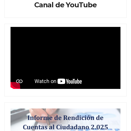
Canal de YouTube