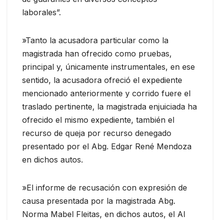
laborales”.
»Tanto la acusadora particular como la
magistrada han ofrecido como pruebas,
principal y, únicamente instrumentales, en ese
sentido, la acusadora ofreció el expediente
mencionado anteriormente y corrido fuere el
traslado pertinente, la magistrada enjuiciada ha
ofrecido el mismo expediente, también el
recurso de queja por recurso denegado
presentado por el Abg. Edgar René Mendoza
en dichos autos.
»El informe de recusación con expresión de
causa presentada por la magistrada Abg.
Norma Mabel Fleitas, en dichos autos, el AI