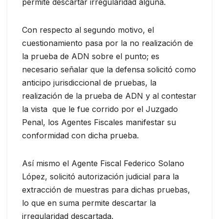
permite descartar irregularidad alguna.
Con respecto al segundo motivo, el
cuestionamiento pasa por la no realización de
la prueba de ADN sobre el punto; es
necesario señalar que la defensa solicitó como
anticipo jurisdiccional de pruebas, la
realización de la prueba de ADN y al contestar
la vista que le fue corrido por el Juzgado
Penal, los Agentes Fiscales manifestar su
conformidad con dicha prueba.
Así mismo el Agente Fiscal Federico Solano
López, solicitó autorización judicial para la
extracción de muestras para dichas pruebas,
lo que en suma permite descartar la
irregularidad descartada.