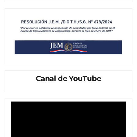
Canal de YouTube