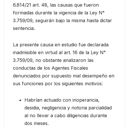
6.814/21 art. 48, las causas que fueron
formadas durante la vigencia de la Ley N°
3.759/09, seguirán bajo la misma hasta dictar
sentencia.
La presente causa en estudio fue declarada
inadmisible en virtud al art. 16 de la Ley N°
3.759/09, no obstante analizaron las
conductas de los Agentes Fiscales
denunciados por supuesto mal desempeño en
sus funciones por los siguientes motivos:
Habrían actuado con inoperancia,
desidia, negligencia y notoria parcialidad
al no llevar a cabo diligencias durante
dos meses.