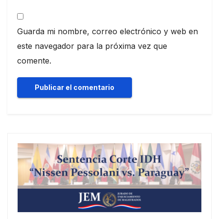
Guarda mi nombre, correo electrónico y web en
este navegador para la próxima vez que
comente.