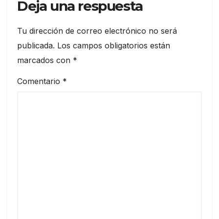
Deja una respuesta
Tu dirección de correo electrónico no será
publicada.
Los campos obligatorios están
marcados con
*
Comentario
*