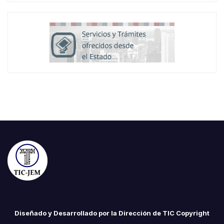
Diseñado y Desarrollado por la Dirección de TIC Copyright