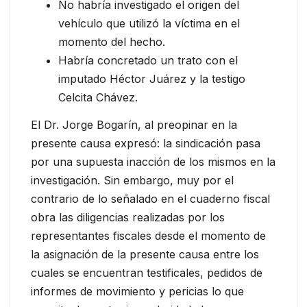
No habría investigado el origen del
vehículo que utilizó la víctima en el
momento del hecho.
Habría concretado un trato con el
imputado Héctor Juárez y la testigo
Celcita Chávez.
El Dr. Jorge Bogarín, al preopinar en la
presente causa expresó: la sindicación pasa
por una supuesta inacción de los mismos en la
investigación. Sin embargo, muy por el
contrario de lo señalado en el cuaderno fiscal
obra las diligencias realizadas por los
representantes fiscales desde el momento de
la asignación de la presente causa entre los
cuales se encuentran testificales, pedidos de
informes de movimiento y pericias lo que