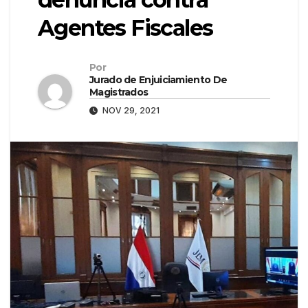
Agentes Fiscales
Por
Jurado de Enjuiciamiento De
Magistrados
NOV 29, 2021