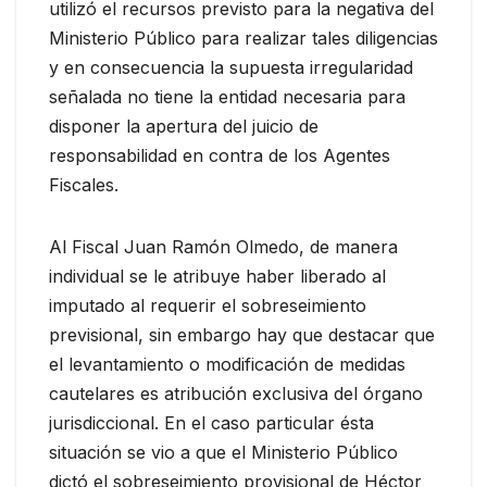
utilizó el recursos previsto para la negativa del
Ministerio Público para realizar tales diligencias
y en consecuencia la supuesta irregularidad
señalada no tiene la entidad necesaria para
disponer la apertura del juicio de
responsabilidad en contra de los Agentes
Fiscales.
Al Fiscal Juan Ramón Olmedo, de manera
individual se le atribuye haber liberado al
imputado al requerir el sobreseimiento
previsional, sin embargo hay que destacar que
el levantamiento o modificación de medidas
cautelares es atribución exclusiva del órgano
jurisdiccional. En el caso particular ésta
situación se vio a que el Ministerio Público
dictó el sobreseimiento provisional de Héctor