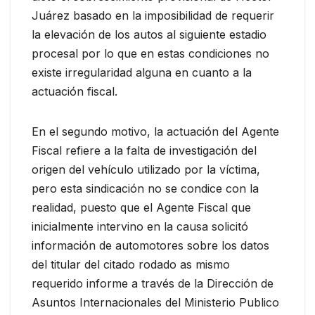
Juárez basado en la imposibilidad de requerir
la elevación de los autos al siguiente estadio
procesal por lo que en estas condiciones no
existe irregularidad alguna en cuanto a la
actuación fiscal.
En el segundo motivo, la actuación del Agente
Fiscal refiere a la falta de investigación del
origen del vehículo utilizado por la víctima,
pero esta sindicación no se condice con la
realidad, puesto que el Agente Fiscal que
inicialmente intervino en la causa solicitó
información de automotores sobre los datos
del titular del citado rodado as mismo
requerido informe a través de la Dirección de
Asuntos Internacionales del Ministerio Publico