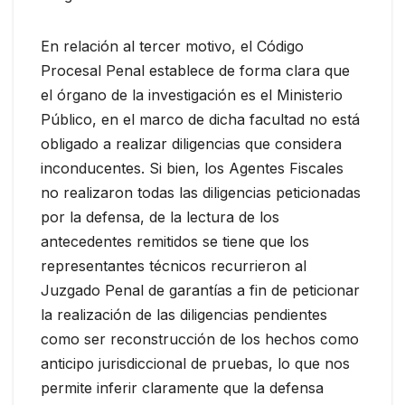
En relación al tercer motivo, el Código
Procesal Penal establece de forma clara que
el órgano de la investigación es el Ministerio
Público, en el marco de dicha facultad no está
obligado a realizar diligencias que considera
inconducentes. Si bien, los Agentes Fiscales
no realizaron todas las diligencias peticionadas
por la defensa, de la lectura de los
antecedentes remitidos se tiene que los
representantes técnicos recurrieron al
Juzgado Penal de garantías a fin de peticionar
la realización de las diligencias pendientes
como ser reconstrucción de los hechos como
anticipo jurisdiccional de pruebas, lo que nos
permite inferir claramente que la defensa