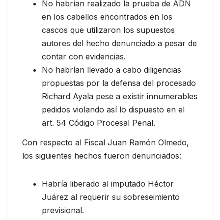
No habrían realizado la prueba de ADN
en los cabellos encontrados en los
cascos que utilizaron los supuestos
autores del hecho denunciado a pesar de
contar con evidencias.
No habrían llevado a cabo diligencias
propuestas por la defensa del procesado
Richard Ayala pese a existir innumerables
pedidos violando así lo dispuesto en el
art. 54 Código Procesal Penal.
Con respecto al Fiscal Juan Ramón Olmedo,
los siguientes hechos fueron denunciados:
Habría liberado al imputado Héctor
Juárez al requerir su sobreseimiento
previsional.