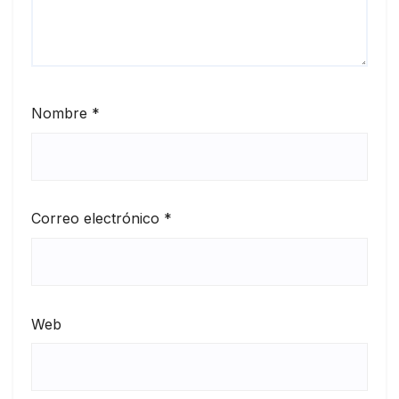
Nombre
*
Correo electrónico
*
Web