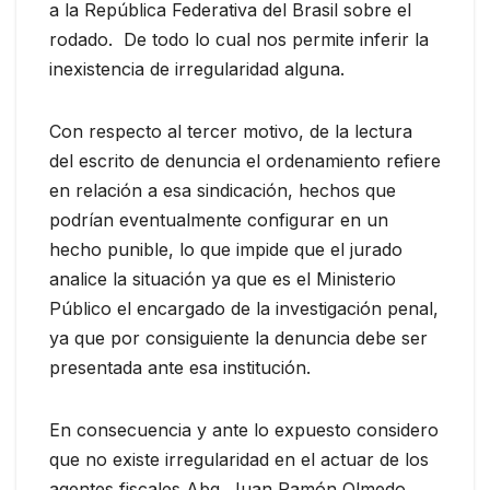
a la República Federativa del Brasil sobre el
rodado. De todo lo cual nos permite inferir la
inexistencia de irregularidad alguna.
Con respecto al tercer motivo, de la lectura
del escrito de denuncia el ordenamiento refiere
en relación a esa sindicación, hechos que
podrían eventualmente configurar en un
hecho punible, lo que impide que el jurado
analice la situación ya que es el Ministerio
Público el encargado de la investigación penal,
ya que por consiguiente la denuncia debe ser
presentada ante esa institución.
En consecuencia y ante lo expuesto considero
que no existe irregularidad en el actuar de los
agentes fiscales Abg. Juan Ramón Olmedo,