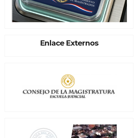
Enlace Externos