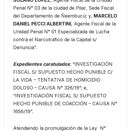
Penal N° 03 de la ciudad de Pilar, Sede Fiscal
del Departamento de Ñeembucú; y,
MARCELO
DANIEL PECCI ALBERTINI
, Agente Fiscal de la
Unidad Penal N° 01 Especializada de Lucha
contra el Narcotráfico de la Capital s/
Denuncia”.
Expedientes caratulados
: “INVESTIGACIÓN
FISCAL S/ SUPUESTO HECHO PUNIBLE C/
LA VIDA – TENTATIVA DE HOMICIDIO
DOLOSO – CAUSA N° 326/19”; e,
“INVESTIGACIÓN FISCAL S/ SUPUESTO
HECHO PUNIBLE DE COACCIÓN – CAUSA N°
1656/19”.
Atendiendo la promulgación de la Ley N°