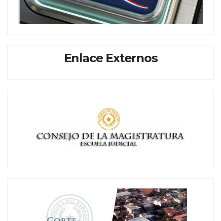
Enlace Externos