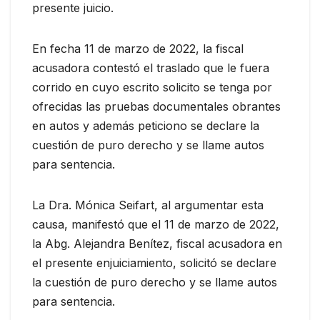
presente juicio.
En fecha 11 de marzo de 2022, la fiscal
acusadora contestó el traslado que le fuera
corrido en cuyo escrito solicito se tenga por
ofrecidas las pruebas documentales obrantes
en autos y además peticiono se declare la
cuestión de puro derecho y se llame autos
para sentencia.
La Dra. Mónica Seifart, al argumentar esta
causa, manifestó que el 11 de marzo de 2022,
la Abg. Alejandra Benítez, fiscal acusadora en
el presente enjuiciamiento, solicitó se declare
la cuestión de puro derecho y se llame autos
para sentencia.