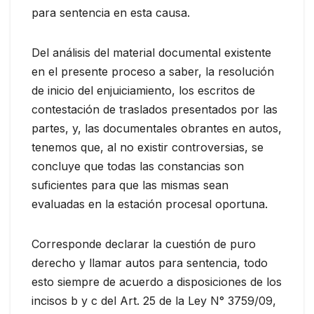
para sentencia en esta causa.
Del análisis del material documental existente
en el presente proceso a saber, la resolución
de inicio del enjuiciamiento, los escritos de
contestación de traslados presentados por las
partes, y, las documentales obrantes en autos,
tenemos que, al no existir controversias, se
concluye que todas las constancias son
suficientes para que las mismas sean
evaluadas en la estación procesal oportuna.
Corresponde declarar la cuestión de puro
derecho y llamar autos para sentencia, todo
esto siempre de acuerdo a disposiciones de los
incisos b y c del Art. 25 de la Ley N° 3759/09,