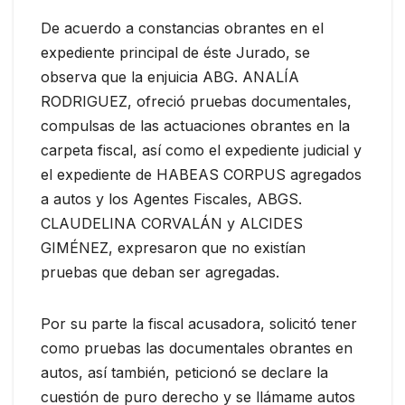
De acuerdo a constancias obrantes en el
expediente principal de éste Jurado, se
observa que la enjuicia ABG. ANALÍA
RODRIGUEZ, ofreció pruebas documentales,
compulsas de las actuaciones obrantes en la
carpeta fiscal, así como el expediente judicial y
el expediente de HABEAS CORPUS agregados
a autos y los Agentes Fiscales, ABGS.
CLAUDELINA CORVALÁN y ALCIDES
GIMÉNEZ, expresaron que no existían
pruebas que deban ser agregadas.
Por su parte la fiscal acusadora, solicitó tener
como pruebas las documentales obrantes en
autos, así también, peticionó se declare la
cuestión de puro derecho y se llámame autos