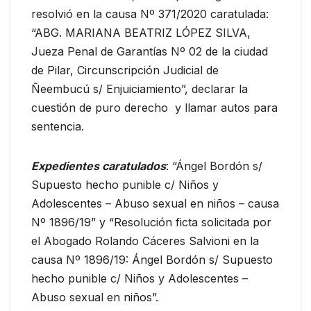
resolvió en la causa Nº 371/2020 caratulada:
“ABG. MARIANA BEATRIZ LÓPEZ SILVA,
Jueza Penal de Garantías Nº 02 de la ciudad
de Pilar, Circunscripción Judicial de
Ñeembucú s/ Enjuiciamiento”, declarar la
cuestión de puro derecho y llamar autos para
sentencia.
Expedientes caratulados
: “Ángel Bordón s/
Supuesto hecho punible c/ Niños y
Adolescentes – Abuso sexual en niños – causa
Nº 1896/19” y “Resolución ficta solicitada por
el Abogado Rolando Cáceres Salvioni en la
causa Nº 1896/19: Ángel Bordón s/ Supuesto
hecho punible c/ Niños y Adolescentes –
Abuso sexual en niños”.