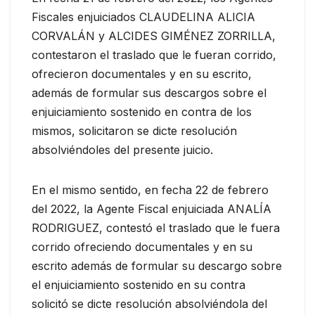
Fiscales enjuiciados CLAUDELINA ALICIA
CORVALÁN y ALCIDES GIMÉNEZ ZORRILLA,
contestaron el traslado que le fueran corrido,
ofrecieron documentales y en su escrito,
además de formular sus descargos sobre el
enjuiciamiento sostenido en contra de los
mismos, solicitaron se dicte resolución
absolviéndoles del presente juicio.
En el mismo sentido, en fecha 22 de febrero
del 2022, la Agente Fiscal enjuiciada ANALÍA
RODRIGUEZ, contestó el traslado que le fuera
corrido ofreciendo documentales y en su
escrito además de formular su descargo sobre
el enjuiciamiento sostenido en su contra
solicitó se dicte resolución absolviéndola del