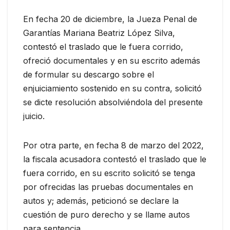
En fecha 20 de diciembre, la Jueza Penal de
Garantías Mariana Beatriz López Silva,
contestó el traslado que le fuera corrido,
ofreció documentales y en su escrito además
de formular su descargo sobre el
enjuiciamiento sostenido en su contra, solicitó
se dicte resolución absolviéndola del presente
juicio.
Por otra parte, en fecha 8 de marzo del 2022,
la fiscala acusadora contestó el traslado que le
fuera corrido, en su escrito solicitó se tenga
por ofrecidas las pruebas documentales en
autos y; además, peticionó se declare la
cuestión de puro derecho y se llame autos
para sentencia.