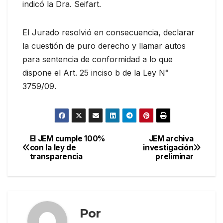
indicó la Dra. Seifart.
El Jurado resolvió en consecuencia, declarar
la cuestión de puro derecho y llamar autos
para sentencia de conformidad a lo que
dispone el Art. 25 inciso b de la Ley N°
3759/09.
El JEM cumple 100%
JEM archiva
Navegación
con la ley de
investigación
transparencia
preliminar
de
entradas
Por