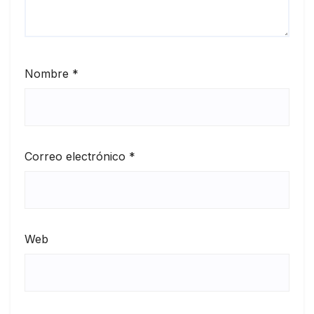
Nombre
*
Correo electrónico
*
Web