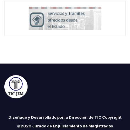
Diseñado y Desarrollado por la Dirección de TIC Copyright
©2022 Jurado de Enjuiciamiento de Magistrados