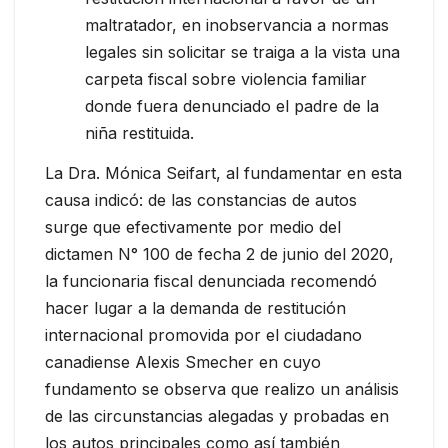
maltratador, en inobservancia a normas
legales sin solicitar se traiga a la vista una
carpeta fiscal sobre violencia familiar
donde fuera denunciado el padre de la
niña restituida.
La Dra. Mónica Seifart, al fundamentar en esta
causa indicó: de las constancias de autos
surge que efectivamente por medio del
dictamen N° 100 de fecha 2 de junio del 2020,
la funcionaria fiscal denunciada recomendó
hacer lugar a la demanda de restitución
internacional promovida por el ciudadano
canadiense Alexis Smecher en cuyo
fundamento se observa que realizo un análisis
de las circunstancias alegadas y probadas en
los autos principales como así también