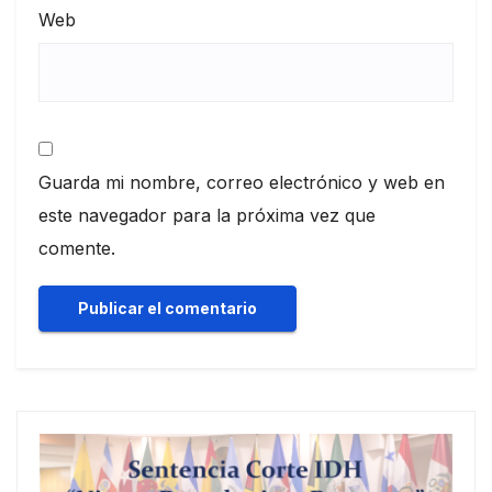
Web
Guarda mi nombre, correo electrónico y web en
este navegador para la próxima vez que
comente.