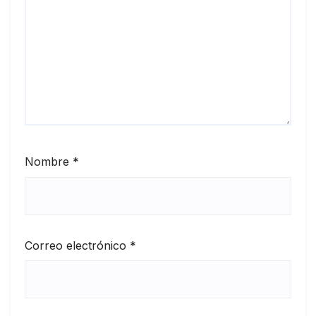
Nombre
*
Correo electrónico
*