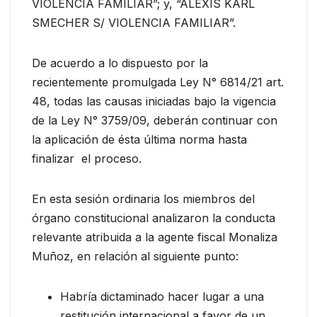
VIOLENCIA FAMILIAR”; y, “ALEXIS KARL
SMECHER S/ VIOLENCIA FAMILIAR”.
De acuerdo a lo dispuesto por la
recientemente promulgada Ley N° 6814/21 art.
48, todas las causas iniciadas bajo la vigencia
de la Ley N° 3759/09, deberán continuar con
la aplicación de ésta última norma hasta
finalizar el proceso.
En esta sesión ordinaria los miembros del
órgano constitucional analizaron la conducta
relevante atribuida a la agente fiscal Monaliza
Muñoz, en relación al siguiente punto:
Habría dictaminado hacer lugar a una
restitución internacional a favor de un