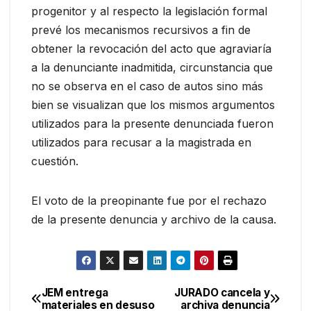
progenitor y al respecto la legislación formal
prevé los mecanismos recursivos a fin de
obtener la revocación del acto que agraviaría
a la denunciante inadmitida, circunstancia que
no se observa en el caso de autos sino más
bien se visualizan que los mismos argumentos
utilizados para la presente denunciada fueron
utilizados para recusar a la magistrada en
cuestión.
El voto de la preopinante fue por el rechazo
de la presente denuncia y archivo de la causa.
JEM entrega
JURADO cancela y
Navegación
materiales en desuso
archiva denuncia