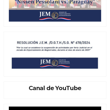
Canal de YouTube