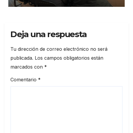
contratos públicos
Deja una respuesta
Tu dirección de correo electrónico no será
publicada.
Los campos obligatorios están
marcados con
*
Comentario
*