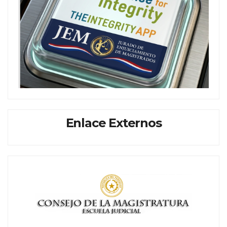
Enlace Externos