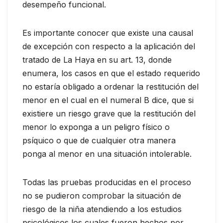
desempeño funcional.
Es importante conocer que existe una causal
de excepción con respecto a la aplicación del
tratado de La Haya en su art. 13, donde
enumera, los casos en que el estado requerido
no estaría obligado a ordenar la restitución del
menor en el cual en el numeral B dice, que si
existiere un riesgo grave que la restitución del
menor lo exponga a un peligro físico o
psíquico o que de cualquier otra manera
ponga al menor en una situación intolerable.
Todas las pruebas producidas en el proceso
no se pudieron comprobar la situación de
riesgo de la niña atendiendo a los estudios
psicológicos los cuales fueron hechos por