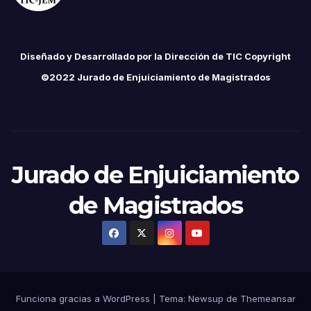
Diseñado y Desarrollado por la Dirección de TIC Copyright
©2022 Jurado de Enjuiciamiento de Magistrados
Jurado de Enjuiciamiento
de Magistrados
Funciona gracias a WordPress
|
Tema:
Newsup
de
Themeansar