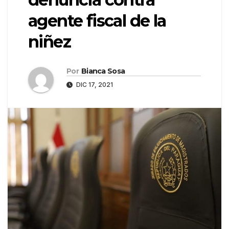
agente fiscal de la
niñez
Por
Bianca Sosa
DIC 17, 2021