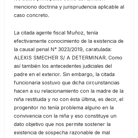
menciono doctrina y jurisprudencia aplicable al
caso concreto.
La citada agente fiscal Muñoz, tenía
efectivamente conocimiento de la existencia de
la causal penal N° 3023/2019, caratulada:
ALEXIS SMECHER S/ A DETERMINAR. Como
así también los antecedentes judiciales del
padre en el exterior. Sin embargo, la citada
funcionaria sostuvo que dicha circunstancias
hacen a su relacionamiento con la madre de la
niña restituida y no con ésta última, es decir, el
progenitor no tenía problema alguno en la
convivencia con la niña y eso constituye un
dato objetivo que nos permite sostener la
existencia de sospecha razonable de mal