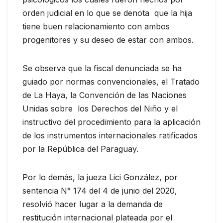
orden judicial en lo que se denota que la hija
tiene buen relacionamiento con ambos
progenitores y su deseo de estar con ambos.
Se observa que la fiscal denunciada se ha
guiado por normas convencionales, el Tratado
de La Haya, la Convención de las Naciones
Unidas sobre los Derechos del Niño y el
instructivo del procedimiento para la aplicación
de los instrumentos internacionales ratificados
por la República del Paraguay.
Por lo demás, la jueza Lici González, por
sentencia N° 174 del 4 de junio del 2020,
resolvió hacer lugar a la demanda de
restitución internacional plateada por el