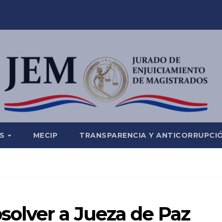
ES
MECIP
TRANSPARENCIA Y ANTICORRUPCI
solver a Jueza de Paz