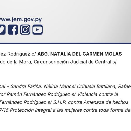
dez Rodríguez c/
ABG. NATALIA DEL CARMEN MOLAS
do de la Mora, Circunscripción Judicial de Central s/
al – Sandra Fariña, Nélida Maricel Orihuela Battilana, Rafae
or Ramón Fernández Rodríguez s/ Violencia contra la
n Fernández Rodríguez s/ S.H.P. contra Amenaza de hechos
7/16 Protección integral a las mujeres contra toda forma de