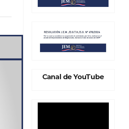
Canal de YouTube