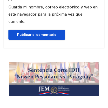
Guarda mi nombre, correo electrónico y web en
este navegador para la próxima vez que
comente.