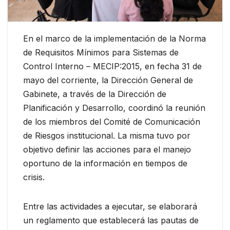
En el marco de la implementación de la Norma
de Requisitos Mínimos para Sistemas de
Control Interno – MECIP:2015, en fecha 31 de
mayo del corriente, la Dirección General de
Gabinete, a través de la Dirección de
Planificación y Desarrollo, coordinó la reunión
de los miembros del Comité de Comunicación
de Riesgos institucional. La misma tuvo por
objetivo definir las acciones para el manejo
oportuno de la información en tiempos de
crisis.
Entre las actividades a ejecutar, se elaborará
un reglamento que establecerá las pautas de