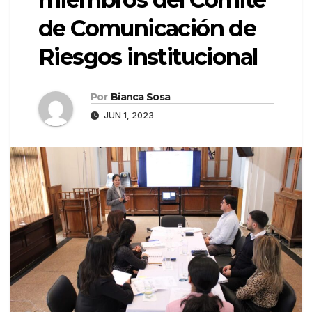
de Comunicación de
Riesgos institucional
Por
Bianca Sosa
JUN 1, 2023