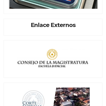
Enlace Externos