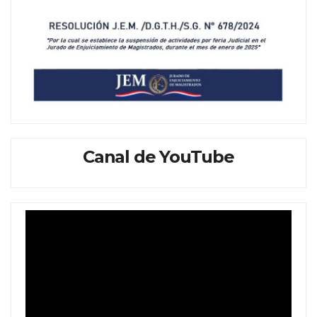
Canal de YouTube