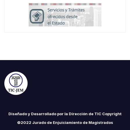
Diseñado y Desarrollado por la Dirección de TIC Copyright
©2022 Jurado de Enjuiciamiento de Magistrados