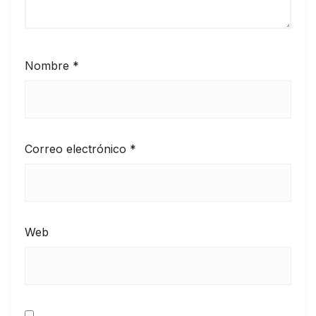
Nombre
*
Correo electrónico
*
Web