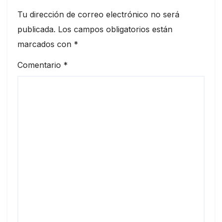
Tu dirección de correo electrónico no será
publicada.
Los campos obligatorios están
marcados con
*
Comentario
*