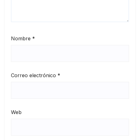
Nombre
*
Correo electrónico
*
Web