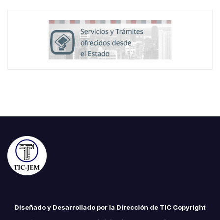
Diseñado y Desarrollado por la Dirección de TIC Copyright