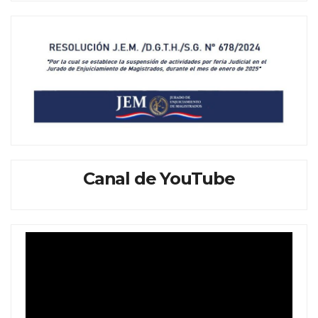
Canal de YouTube