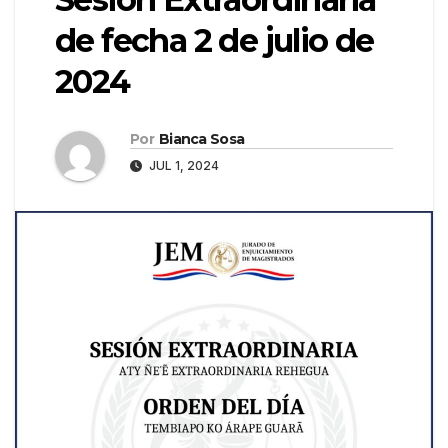
de fecha 2 de julio de
2024
Por
Bianca Sosa
JUL 1, 2024