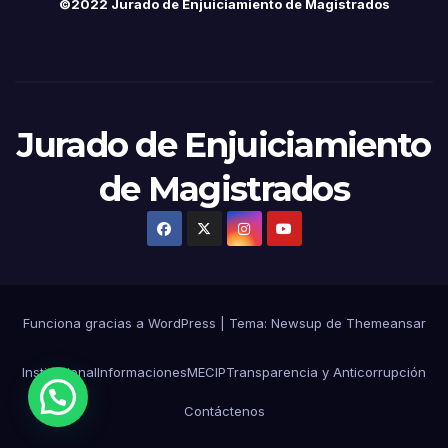
©2022 Jurado de Enjuiciamiento de Magistrados
Jurado de Enjuiciamiento
de Magistrados
Funciona gracias a WordPress
|
Tema:
Newsup
de
Themeansar
Institucional
Informaciones
MECIP
Transparencia y Anticorrupción
Contáctenos