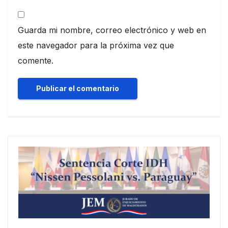
Guarda mi nombre, correo electrónico y web en
este navegador para la próxima vez que
comente.