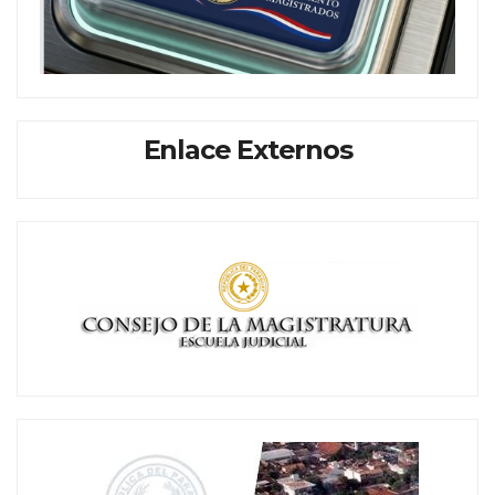
Enlace Externos