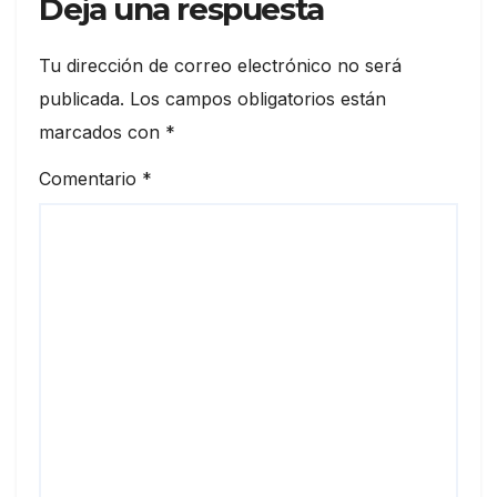
Deja una respuesta
Tu dirección de correo electrónico no será
publicada.
Los campos obligatorios están
marcados con
*
Comentario
*