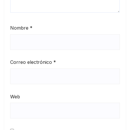
Nombre
*
Correo electrónico
*
Web