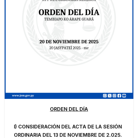
ORDEN DEL DÍA
I) CONSIDERACIÓN DEL ACTA DE LA SESIÓN
ORDINARIA DEL 13 DE NOVIEMBRE DE 2.025.