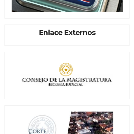
Enlace Externos