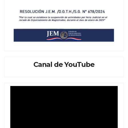
Canal de YouTube