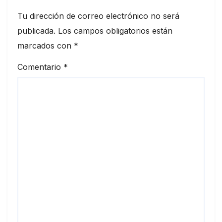
Tu dirección de correo electrónico no será
publicada.
Los campos obligatorios están
marcados con
*
Comentario
*