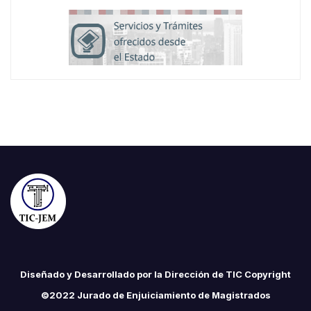
Diseñado y Desarrollado por la Dirección de TIC Copyright
©2022 Jurado de Enjuiciamiento de Magistrados