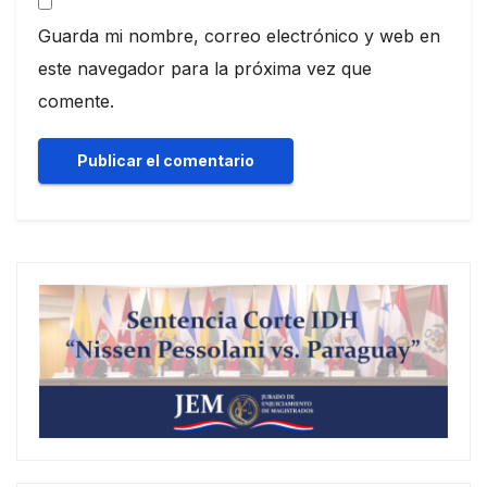
Guarda mi nombre, correo electrónico y web en
este navegador para la próxima vez que
comente.