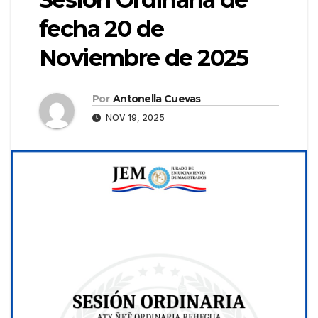
fecha 20 de
Noviembre de 2025
Por
Antonella Cuevas
NOV 19, 2025