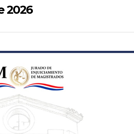
e 2026