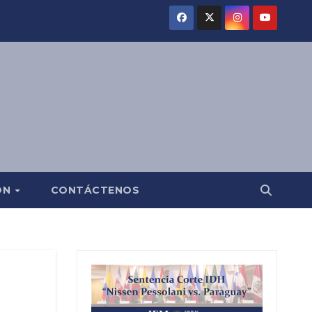
ÓN
CONTÁCTENOS