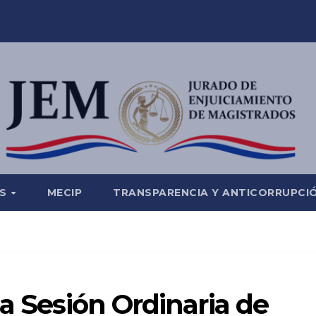
ES
MECIP
TRANSPARENCIA Y ANTICORRUPCI
la Sesión Ordinaria de