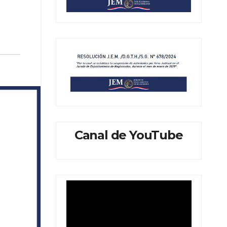
Canal de YouTube