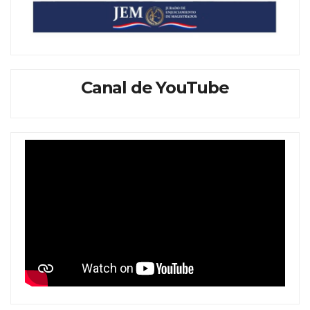
Canal de YouTube