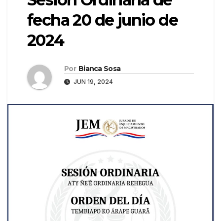
fecha 20 de junio de
2024
Por
Bianca Sosa
JUN 19, 2024