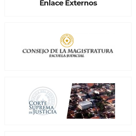
Enlace Externos