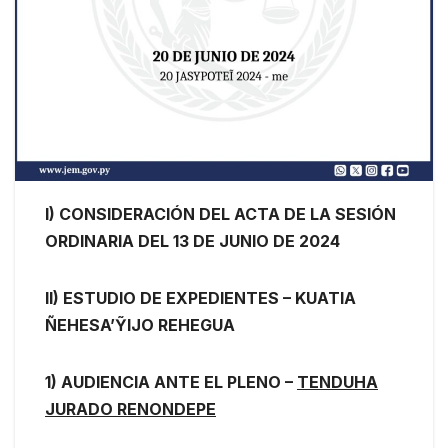
I) CONSIDERACIÓN DEL ACTA DE LA SESIÓN
ORDINARIA DEL 13 DE JUNIO DE 2024
II) ESTUDIO DE EXPEDIENTES – KUATIA
ÑEHESA’ỸIJO REHEGUA
1) AUDIENCIA ANTE EL PLENO –
TENDUHA
JURADO RENONDEPE