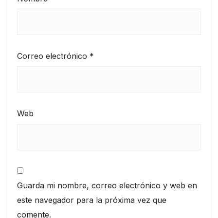
Correo electrónico
*
Web
Guarda mi nombre, correo electrónico y web en
este navegador para la próxima vez que
comente.