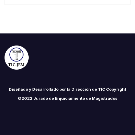
Diseñado y Desarrollado por la Dirección de TIC Copyright
©2022 Jurado de Enjuiciamiento de Magistrados