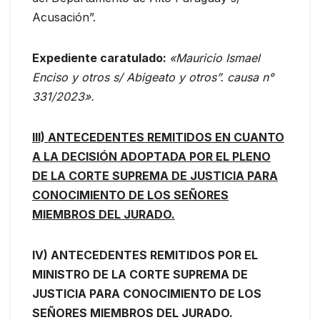
Acusación”.
Expediente caratulado:
«Mauricio Ismael
Enciso y otros s/ Abigeato y otros”. causa n°
331/2023».
III) ANTECEDENTES REMITIDOS EN CUANTO
A LA DECISIÓN ADOPTADA POR EL PLENO
DE LA CORTE SUPREMA DE JUSTICIA PARA
CONOCIMIENTO DE LOS SEÑORES
MIEMBROS DEL JURADO.
IV) ANTECEDENTES REMITIDOS POR EL
MINISTRO DE LA CORTE SUPREMA DE
JUSTICIA PARA CONOCIMIENTO DE LOS
SEÑORES MIEMBROS DEL JURADO.