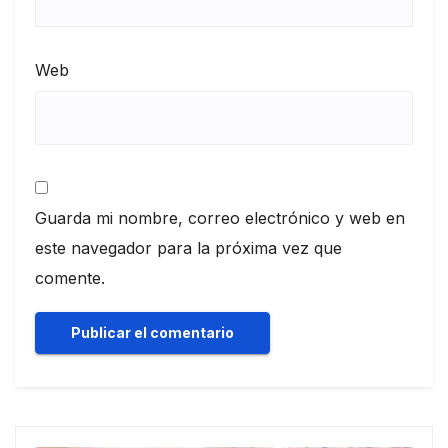
Web
Guarda mi nombre, correo electrónico y web en
este navegador para la próxima vez que
comente.