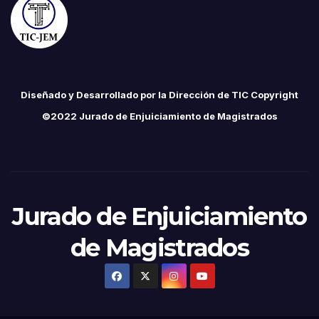
Diseñado y Desarrollado por la Dirección de TIC Copyright
©2022 Jurado de Enjuiciamiento de Magistrados
Jurado de Enjuiciamiento
de Magistrados