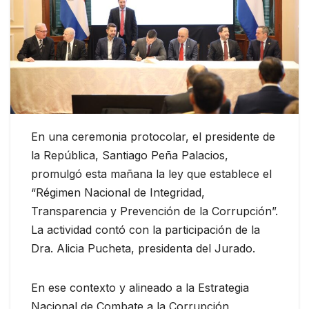
En una ceremonia protocolar, el presidente de
la República, Santiago Peña Palacios,
promulgó esta mañana la ley que establece el
“Régimen Nacional de Integridad,
Transparencia y Prevención de la Corrupción”.
La actividad contó con la participación de la
Dra. Alicia Pucheta, presidenta del Jurado.
En ese contexto y alineado a la Estrategia
Nacional de Combate a la Corrupción,