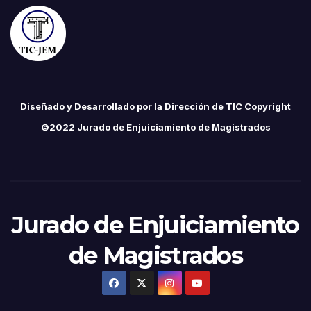
Diseñado y Desarrollado por la Dirección de TIC Copyright
©2022 Jurado de Enjuiciamiento de Magistrados
Jurado de Enjuiciamiento
de Magistrados