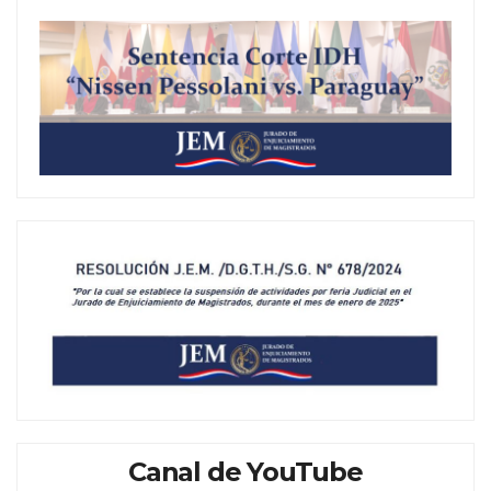
Canal de YouTube