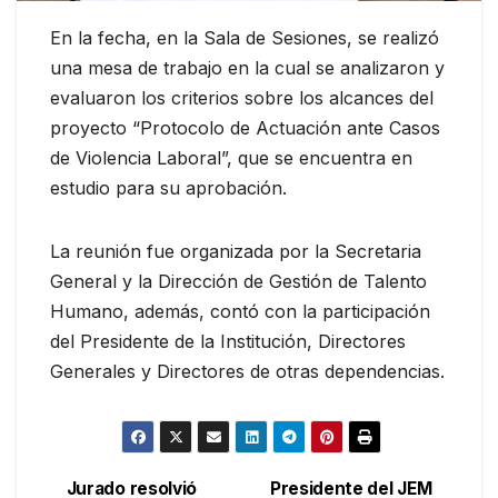
En la fecha, en la Sala de Sesiones, se realizó
una mesa de trabajo en la cual se analizaron y
evaluaron los criterios sobre los alcances del
proyecto “Protocolo de Actuación ante Casos
de Violencia Laboral”, que se encuentra en
estudio para su aprobación.
La reunión fue organizada por la Secretaria
General y la Dirección de Gestión de Talento
Humano, además, contó con la participación
del Presidente de la Institución, Directores
Generales y Directores de otras dependencias.
Jurado resolvió
Presidente del JEM