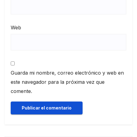
Web
Guarda mi nombre, correo electrónico y web en
este navegador para la próxima vez que
comente.