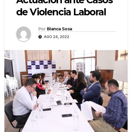
de Violencia Laboral
Por
Bianca Sosa
AGO 24, 2022