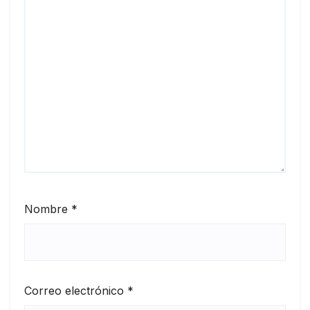
Nombre
*
Correo electrónico
*