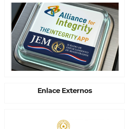
Enlace Externos