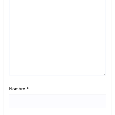
Nombre
*