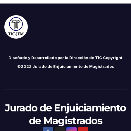
Diseñado y Desarrollado por la Dirección de TIC Copyright
©2022 Jurado de Enjuiciamiento de Magistrados
Jurado de Enjuiciamiento
de Magistrados