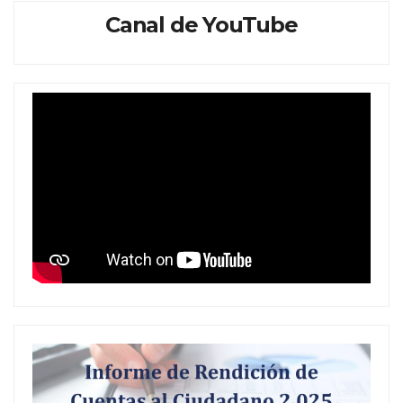
Canal de YouTube