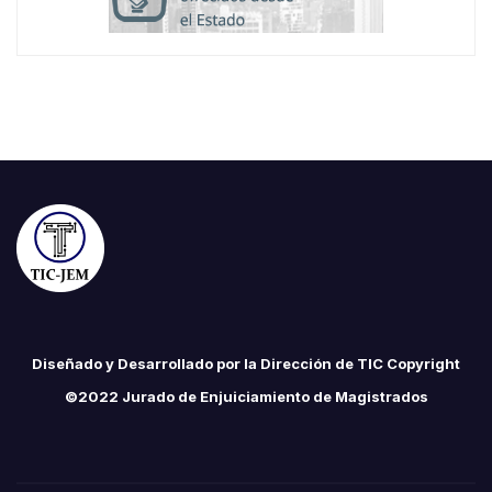
Diseñado y Desarrollado por la Dirección de TIC Copyright
©2022 Jurado de Enjuiciamiento de Magistrados