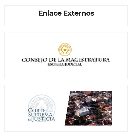
Enlace Externos