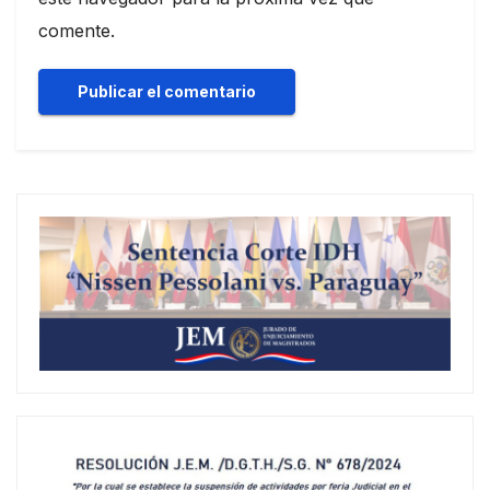
comente.