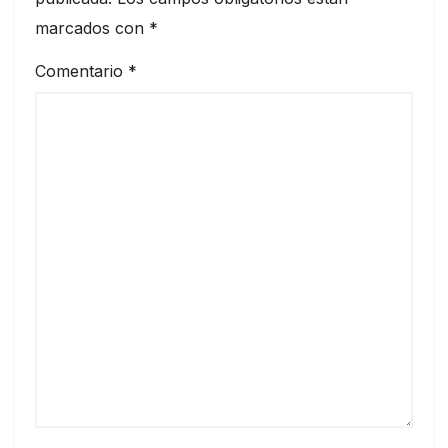
marcados con
*
Comentario
*