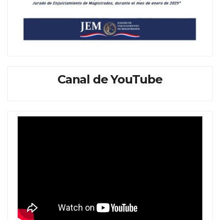
Canal de YouTube