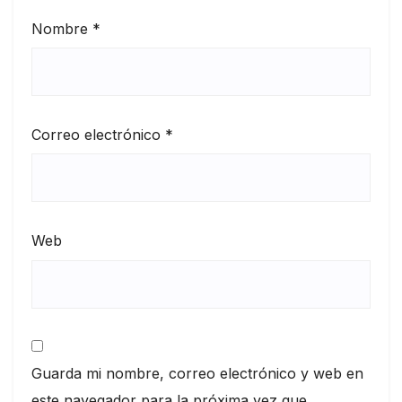
Nombre
*
Correo electrónico
*
Web
Guarda mi nombre, correo electrónico y web en
este navegador para la próxima vez que