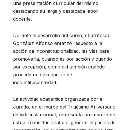
una presentación curricular del mismo,
destacando su larga y destacada labor
docente.
Durante el desarrollo del curso, el profesor
González Alfonso enfatizó respecto a la
acción de inconstitucionalidad, las vías para
promoverla, cuando es por acción y cuando
por excepción, como así también cuando
procede una excepción de
inconstitucionalidad.
La actividad académica organizada por el
Jurado, en el marco del Trigésimo Aniversario
de vida institucional, representa un importante
esfuerzo institucional por generar espacios de