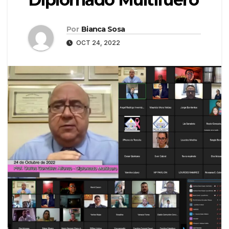
Por
Bianca Sosa
OCT 24, 2022