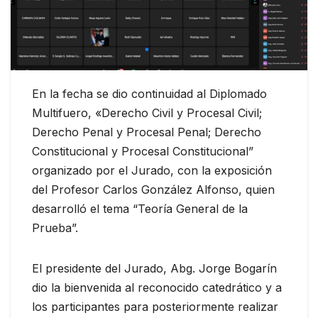
En la fecha se dio continuidad al Diplomado
Multifuero, «Derecho Civil y Procesal Civil;
Derecho Penal y Procesal Penal; Derecho
Constitucional y Procesal Constitucional”
organizado por el Jurado, con la exposición
del Profesor Carlos González Alfonso, quien
desarrolló el tema “Teoría General de la
Prueba”.
El presidente del Jurado, Abg. Jorge Bogarín
dio la bienvenida al reconocido catedrático y a
los participantes para posteriormente realizar