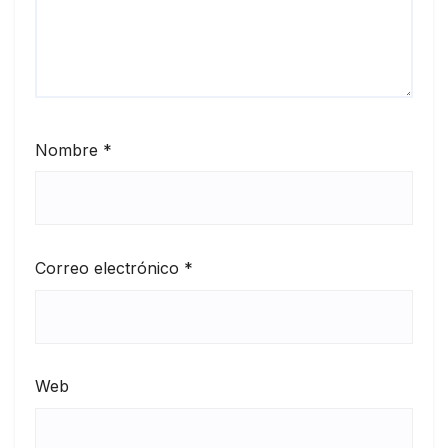
Nombre
*
Correo electrónico
*
Web