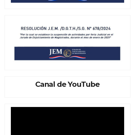
Canal de YouTube