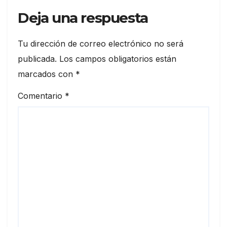
Deja una respuesta
Tu dirección de correo electrónico no será
publicada.
Los campos obligatorios están
marcados con
*
Comentario
*