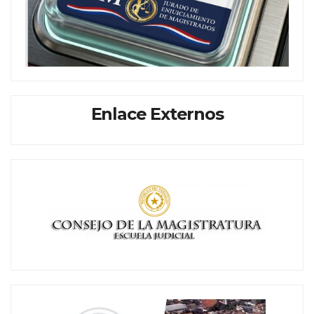
Enlace Externos