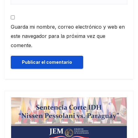
Guarda mi nombre, correo electrónico y web en
este navegador para la próxima vez que
comente.