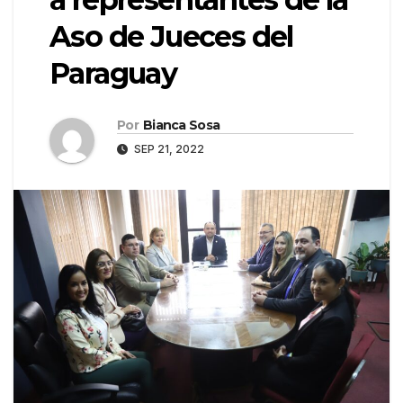
Aso de Jueces del
Paraguay
Por
Bianca Sosa
SEP 21, 2022