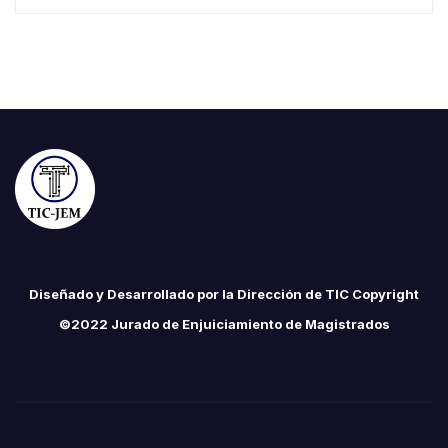
Diseñado y Desarrollado por la Dirección de TIC Copyright
©2022 Jurado de Enjuiciamiento de Magistrados