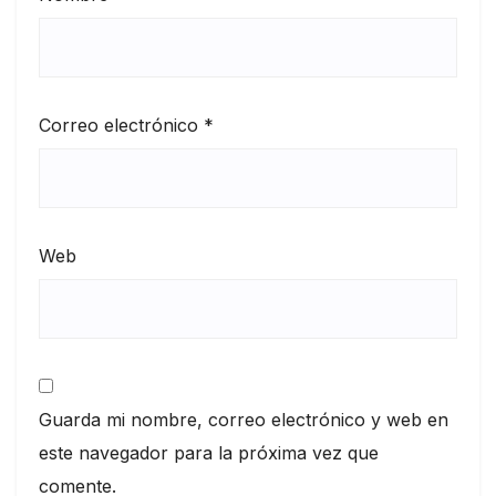
Correo electrónico
*
Web
Guarda mi nombre, correo electrónico y web en
este navegador para la próxima vez que
comente.