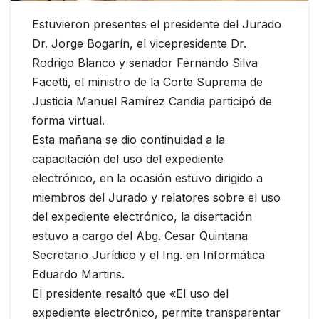
Estuvieron presentes el presidente del Jurado
Dr. Jorge Bogarín, el vicepresidente Dr.
Rodrigo Blanco y senador Fernando Silva
Facetti, el ministro de la Corte Suprema de
Justicia Manuel Ramírez Candia participó de
forma virtual.
Esta mañana se dio continuidad a la
capacitación del uso del expediente
electrónico, en la ocasión estuvo dirigido a
miembros del Jurado y relatores sobre el uso
del expediente electrónico, la disertación
estuvo a cargo del Abg. Cesar Quintana
Secretario Jurídico y el Ing. en Informática
Eduardo Martins.
El presidente resaltó que «El uso del
expediente electrónico, permite transparentar