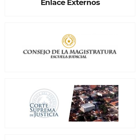
Enlace Externos