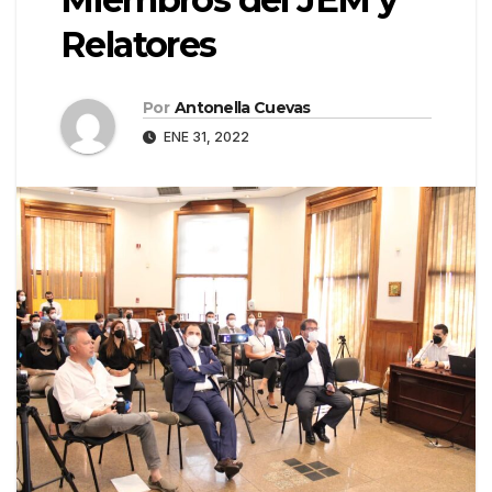
Relatores
Por
Antonella Cuevas
ENE 31, 2022