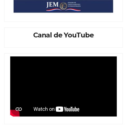
Canal de YouTube