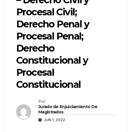
Procesal Civil;
Derecho Penal y
Procesal Penal;
Derecho
Constitucional y
Procesal
Constitucional
Por
Jurado de Enjuiciamiento De
Magistrados
JUN 1, 2022