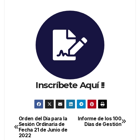
Inscríbete Aquí !!
Orden del Día para la
Informe de los 100
Sesión Ordinaria de
Días de Gestión
Fecha 21 de Junio de
2022