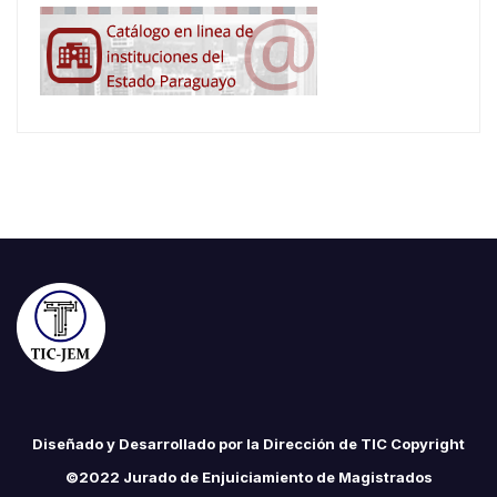
Diseñado y Desarrollado por la Dirección de TIC Copyright
©2022 Jurado de Enjuiciamiento de Magistrados