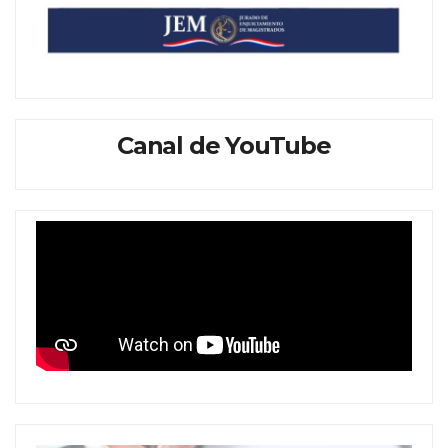
Canal de YouTube