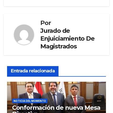
Por
Jurado de
Enjuiciamiento De
Magistrados
Entrada relacionada
NOTICIA DEL MOMENTO
Conformación de nueva Mesa