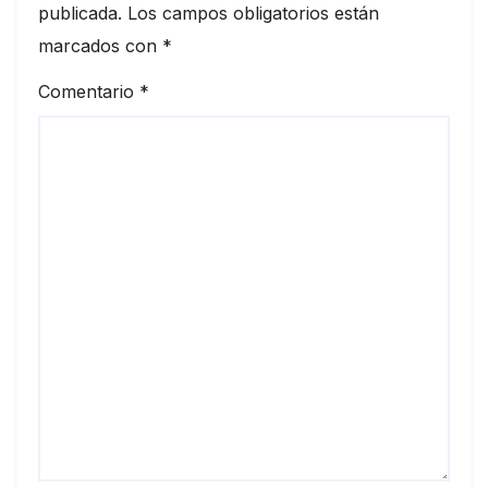
publicada.
Los campos obligatorios están
marcados con
*
Comentario
*