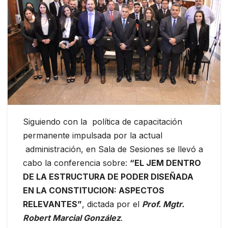
Siguiendo con la política de capacitación
permanente impulsada por la actual
administración, en Sala de Sesiones se llevó a
cabo la conferencia sobre:
“EL JEM DENTRO
DE LA ESTRUCTURA DE PODER DISEÑADA
EN LA CONSTITUCION: ASPECTOS
RELEVANTES”
, dictada por el
Prof. Mgtr.
Robert Marcial González
.