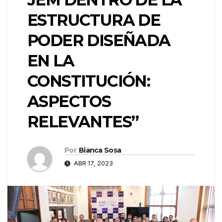
ESTRUCTURA DE
PODER DISEÑADA
EN LA
CONSTITUCIÓN:
ASPECTOS
RELEVANTES”
Por
Bianca Sosa
ABR 17, 2023