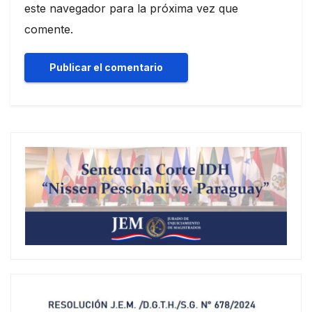
este navegador para la próxima vez que
comente.