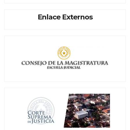
Enlace Externos