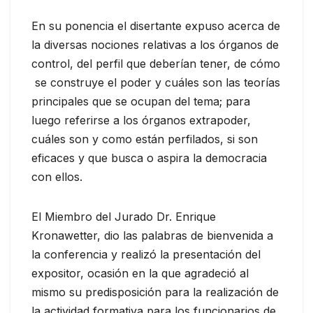
En su ponencia el disertante expuso acerca de
la diversas nociones relativas a los órganos de
control, del perfil que deberían tener, de cómo
se construye el poder y cuáles son las teorías
principales que se ocupan del tema; para
luego referirse a los órganos extrapoder,
cuáles son y como están perfilados, si son
eficaces y que busca o aspira la democracia
con ellos.
El Miembro del Jurado Dr. Enrique
Kronawetter, dio las palabras de bienvenida a
la conferencia y realizó la presentación del
expositor, ocasión en la que agradeció al
mismo su predisposición para la realización de
la actividad formativa para los funcionarios de