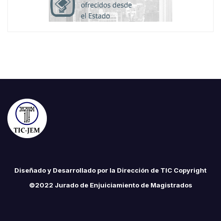
Diseñado y Desarrollado por la Dirección de TIC Copyright
©2022 Jurado de Enjuiciamiento de Magistrados