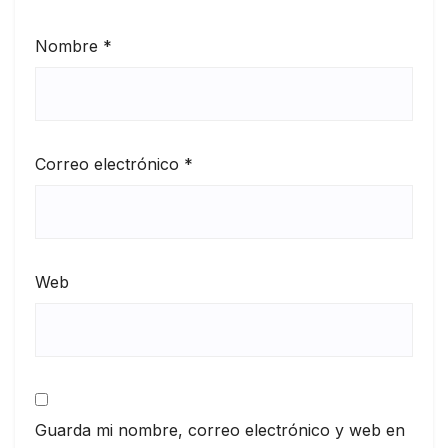
Nombre
*
Correo electrónico
*
Web
Guarda mi nombre, correo electrónico y web en