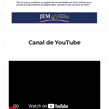
Canal de YouTube