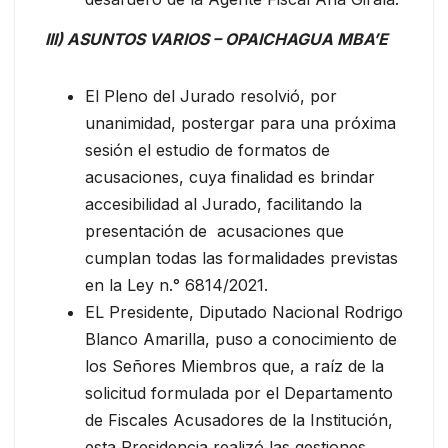
III) ASUNTOS VARIOS – OPAICHAGUA MBA’E
El Pleno del Jurado resolvió, por
unanimidad, postergar para una próxima
sesión el estudio de formatos de
acusaciones, cuya finalidad es brindar
accesibilidad al Jurado, facilitando la
presentación de acusaciones que
cumplan todas las formalidades previstas
en la Ley n.° 6814/2021.
EL Presidente, Diputado Nacional Rodrigo
Blanco Amarilla, puso a conocimiento de
los Señores Miembros que, a raíz de la
solicitud formulada por el Departamento
de Fiscales Acusadores de la Institución,
esta Presidencia realizó las gestiones