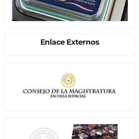
Enlace Externos