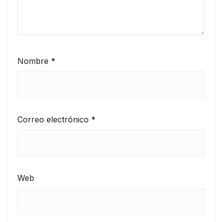
Nombre
*
Correo electrónico
*
Web