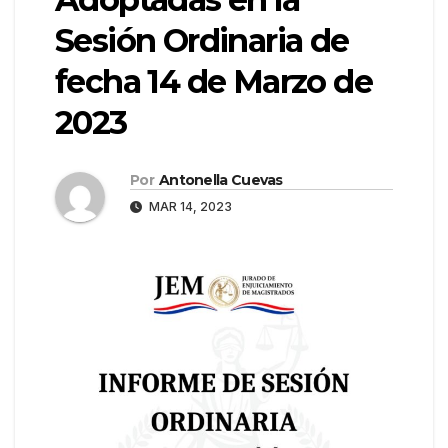
Sesión Ordinaria de
fecha 14 de Marzo de
2023
Por
Antonella Cuevas
MAR 14, 2023