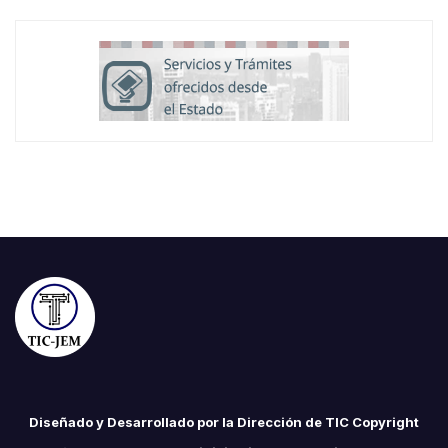
Diseñado y Desarrollado por la Dirección de TIC Copyright