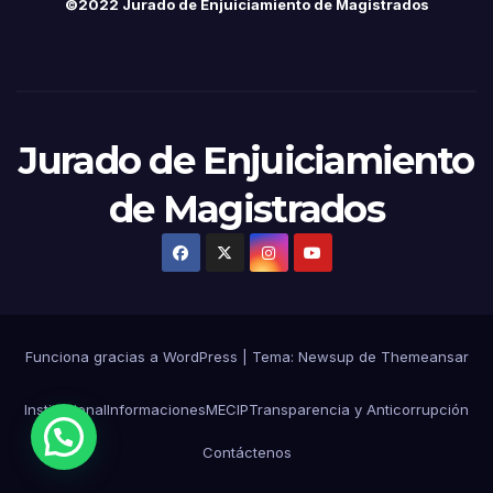
©2022 Jurado de Enjuiciamiento de Magistrados
Jurado de Enjuiciamiento
de Magistrados
Funciona gracias a WordPress
|
Tema:
Newsup
de
Themeansar
Institucional
Informaciones
MECIP
Transparencia y Anticorrupción
Contáctenos