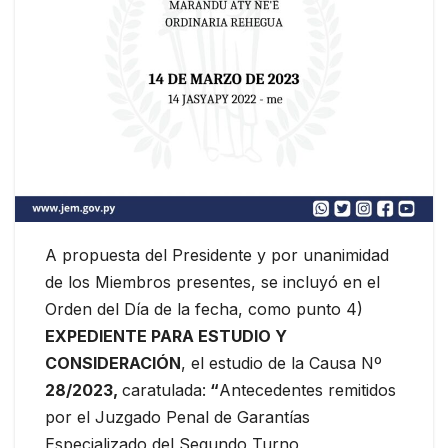
A propuesta del Presidente y por unanimidad
de los Miembros presentes, se incluyó en el
Orden del Día de la fecha, como punto 4)
EXPEDIENTE PARA ESTUDIO Y
CONSIDERACIÓN
, el estudio de la Causa Nº
28/2023,
caratulada:
“
Antecedentes remitidos
por el Juzgado Penal de Garantías
Especializado del Segundo Turno,