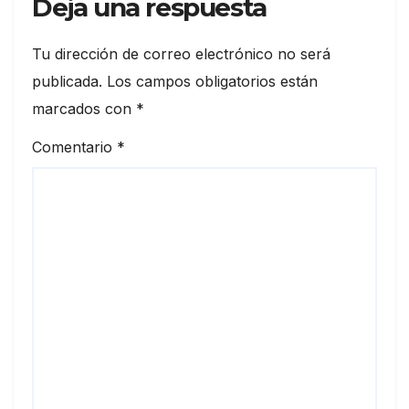
Deja una respuesta
Tu dirección de correo electrónico no será
publicada.
Los campos obligatorios están
marcados con
*
Comentario
*