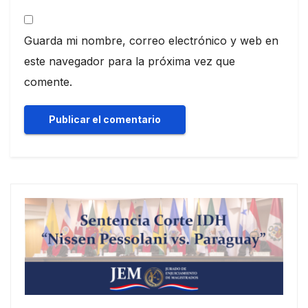
Guarda mi nombre, correo electrónico y web en
este navegador para la próxima vez que
comente.