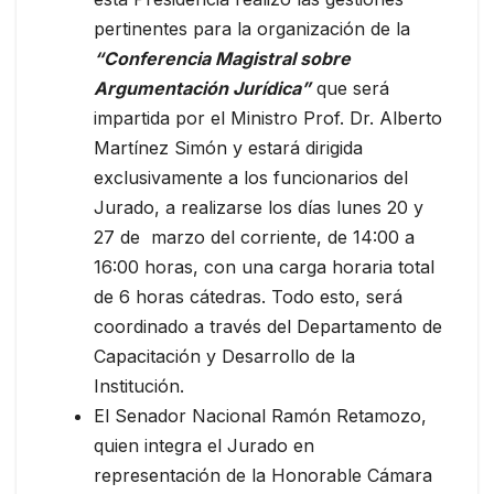
pertinentes para la organización de la
“Conferencia Magistral sobre
Argumentación Jurídica”
que será
impartida por el Ministro Prof. Dr. Alberto
Martínez Simón y estará dirigida
exclusivamente a los funcionarios del
Jurado, a realizarse los días lunes 20 y
27 de marzo del corriente, de 14:00 a
16:00 horas, con una carga horaria total
de 6 horas cátedras. Todo esto, será
coordinado a través del Departamento de
Capacitación y Desarrollo de la
Institución.
El Senador Nacional Ramón Retamozo,
quien integra el Jurado en
representación de la Honorable Cámara